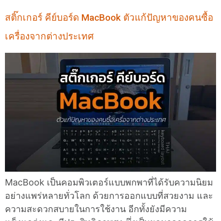
สติ๊กเกอร์ คีย์บอร์ด MacBook ตัวแก้ปัญหาของคนซื้อ
เครื่องจากต่างประเทศ
MacBook เป็นคอมพิวเตอร์แบบพกพาที่ได้รับความนิยม
อย่างแพร่หลายทั่วโลก ด้วยการออกแบบที่สวยงาม และ
ความสะดวกสบายในการใช้งาน อีกทั้งยังมีความ