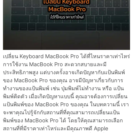
เปลี่ยน Keyboard MacBook Pro ได้ที่ไหนราคาเท่าไหร่
การใช้งาน MacBook Pro สะดวกสบายและมี
ประสิทธิภาพสูง แต่บางครั้งอาจเกิดปัญหากับแป้นพิมพ์
ของ MacBook Pro ของคุณ อาจมีปัญหาเกี่ยวกับการ
ทำงานของแป้นพิมพ์ เช่น ปุ่มพิมพ์ไม่ทำงาน หรือ แป้น
พิมพ์ติดตัว เมื่อเกิดปัญหาแบบนี้ คุณอาจต้องการเปลี่ยน
แป้นพิมพ์ของ MacBook Pro ของคุณ ในบทความนี้ เรา
จะพาคุณไปรู้จักกับสถานที่ที่คุณสามารถเปลี่ยนแป้น
พิมพ์ของ MacBook Pro ได้ โดยให้คุณสามารถเลือก
สถานที่ที่มีราคาเท่าไหร่และมีคุณภาพดี Apple