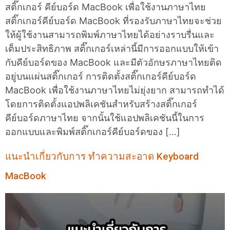
สติ๊กเกอร์ คีย์บอร์ด MacBook เพื่อใช้งานภาษาไทย
สติ๊กเกอร์คีย์บอร์ด MacBook ที่รองรับภาษาไทยจะช่วย
ให้ผู้ใช้งานสามารถพิมพ์ภาษาไทยได้อย่างราบรื่นและ
เต็มประสิทธิภาพ สติ๊กเกอร์เหล่านี้มีการออกแบบให้เข้า
กับคีย์บอร์ดของ MacBook และมีตัวอักษรภาษาไทยติด
อยู่บนแผ่นสติ๊กเกอร์ การติดตั้งสติ๊กเกอร์คีย์บอร์ด
MacBook เพื่อใช้งานภาษาไทยไม่ยุ่งยาก สามารถทำได้
โดยการติดตั้งแอปพลิเคชันสำหรับสร้างสติ๊กเกอร์
คีย์บอร์ดภาษาไทย จากนั้นใช้แอปพลิเคชันนี้ในการ
ออกแบบและพิมพ์สติ๊กเกอร์คีย์บอร์ดของ […]
แนะนำเกี่ยวกับการ ทำความสะอาด Keyboard
MacBook