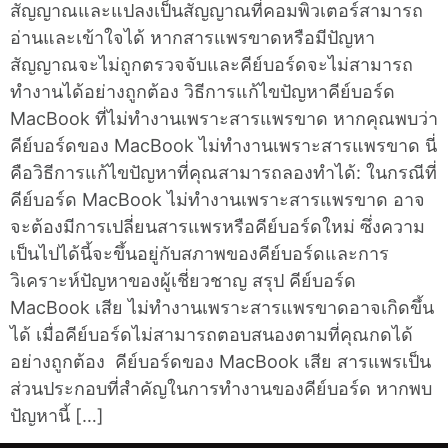
สัญญาณและแปลงเป็นสัญญาณที่คอมพิวเตอร์สามารถ
อ่านและเข้าใจได้ หากสารแพรขาดหรือมีปัญหา
สัญญาณจะไม่ถูกตรวจจับและคีย์บอร์ดจะไม่สามารถ
ทำงานได้อย่างถูกต้อง วิธีการแก้ไขปัญหาคีย์บอร์ด
MacBook ที่ไม่ทำงานเพราะสารแพรขาด หากคุณพบว่า
คีย์บอร์ดของ MacBook ไม่ทำงานเพราะสารแพรขาด นี่
คือวิธีการแก้ไขปัญหาที่คุณสามารถลองทำได้: ในกรณีที่
คีย์บอร์ด MacBook ไม่ทำงานเพราะสารแพรขาด อาจ
จะต้องมีการเปลี่ยนสารแพรหรือคีย์บอร์ดใหม่ ซึ่งความ
เป็นไปได้นี้จะขึ้นอยู่กับสภาพของคีย์บอร์ดและการ
วิเคราะห์ปัญหาของผู้เชี่ยวชาญ สรุป คีย์บอร์ด
MacBook เสีย ไม่ทำงานเพราะสารแพรขาดอาจเกิดขึ้น
ได้ เมื่อคีย์บอร์ดไม่สามารถตอบสนองตามที่คุณกดได้
อย่างถูกต้อง คีย์บอร์ดของ MacBook เสีย สารแพรเป็น
ส่วนประกอบที่สำคัญในการทำงานของคีย์บอร์ด หากพบ
ปัญหานี้ […]