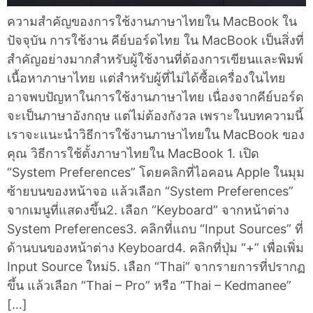
ความสำคัญของการใช้งานภาษาไทยใน MacBook ใน
ปัจจุบัน การใช้งาน คีย์บอร์ดไทย ใน MacBook เป็นสิ่งที่
สำคัญอย่างมากสำหรับผู้ใช้งานที่ต้องการเขียนและพิมพ์
เนื้อหาภาษาไทย แต่สำหรับผู้ที่ไม่ได้ซื้อเครื่องในไทย
อาจพบปัญหาในการใช้งานภาษาไทย เนื่องจากคีย์บอร์ด
จะเป็นภาษาอังกฤษ แต่ไม่ต้องกังวล เพราะในบทความนี้
เราจะแนะนำวิธีการใช้งานภาษาไทยใน MacBook ของ
คุณ วิธีการใช้ตั้งภาษาไทยใน MacBook 1. เปิด
“System Preferences” โดยคลิกที่ไอคอน Apple ในมุม
ซ้ายบนของหน้าจอ แล้วเลือก “System Preferences”
จากเมนูที่แสดงขึ้น2. เลือก “Keyboard” จากหน้าต่าง
System Preferences3. คลิกที่แถบ “Input Sources” ที่
ด้านบนของหน้าต่าง Keyboard4. คลิกที่ปุ่ม “+” เพื่อเพิ่ม
Input Source ใหม่5. เลือก “Thai” จากรายการที่ปรากฏ
ขึ้น แล้วเลือก “Thai – Pro” หรือ “Thai – Kedmanee”
[…]