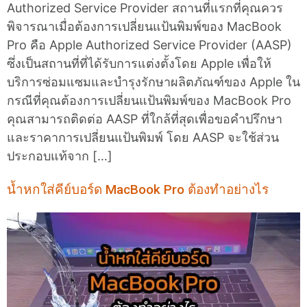
Authorized Service Provider สถานที่แรกที่คุณควร
พิจารณาเมื่อต้องการเปลี่ยนแป้นพิมพ์ของ MacBook
Pro คือ Apple Authorized Service Provider (AASP)
ซึ่งเป็นสถานที่ที่ได้รับการแต่งตั้งโดย Apple เพื่อให้
บริการซ่อมแซมและบำรุงรักษาผลิตภัณฑ์ของ Apple ใน
กรณีที่คุณต้องการเปลี่ยนแป้นพิมพ์ของ MacBook Pro
คุณสามารถติดต่อ AASP ที่ใกล้ที่สุดเพื่อขอคำปรึกษา
และราคาการเปลี่ยนแป้นพิมพ์ โดย AASP จะใช้ส่วน
ประกอบแท้จาก […]
น้ำหกใส่คีย์บอร์ด MacBook Pro ต้องทำอย่างไร