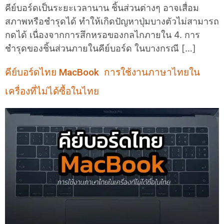
คีย์บอร์ดเป็นระยะเวลานาน ชิ้นส่วนต่างๆ อาจเสื่อม
สภาพหรือชำรุดได้ ทำให้เกิดปัญหาปุ่มบางตัวไม่สามารถ
กดได้ เนื่องจากการสึกหรอของกลไกภายใน 4. การ
ชำรุดของชิ้นส่วนภายในคีย์บอร์ด ในบางกรณี […]
คีย์บอร์ดไทย MacBook การใช้งานภาษาไทยใน
เครื่องที่ไม่ได้ซื้อในไทย