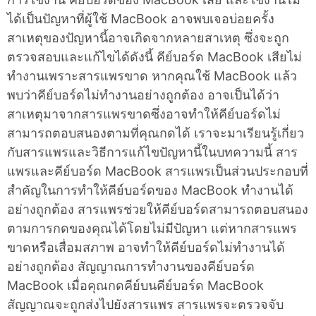
ได้เป็นปัญหาที่ผู้ใช้ MacBook อาจพบเจอบ่อยครั้ง
สาเหตุของปัญหานี้อาจเกิดจากหลายสาเหตุ ซึ่งจะถูก
ตรวจสอบและแก้ไขได้ดังนี้ คีย์บอร์ด MacBook เสียไม่
ทำงานเพราะสารแพรขาด หากคุณใช้ MacBook แล้ว
พบว่าคีย์บอร์ดไม่ทำงานอย่างถูกต้อง อาจเป็นได้ว่า
สาเหตุมาจากสารแพรขาดซึ่งอาจทำให้คีย์บอร์ดไม่
สามารถตอบสนองตามที่คุณกดได้ เราจะมาเรียนรู้เกี่ยว
กับสารแพรและวิธีการแก้ไขปัญหานี้ในบทความนี้ สาร
แพรและคีย์บอร์ด MacBook สารแพรเป็นส่วนประกอบที่
สำคัญในการทำให้คีย์บอร์ดของ MacBook ทำงานได้
อย่างถูกต้อง สารแพรช่วยให้คีย์บอร์ดสามารถตอบสนอง
ตามการกดของคุณได้โดยไม่มีปัญหา แต่หากสารแพร
ขาดหรือเสื่อมสภาพ อาจทำให้คีย์บอร์ดไม่ทำงานได้
อย่างถูกต้อง สัญญาณการทำงานของคีย์บอร์ด
MacBook เมื่อคุณกดคีย์บนคีย์บอร์ด MacBook
สัญญาณจะถูกส่งไปยังสารแพร สารแพรจะตรวจจับ