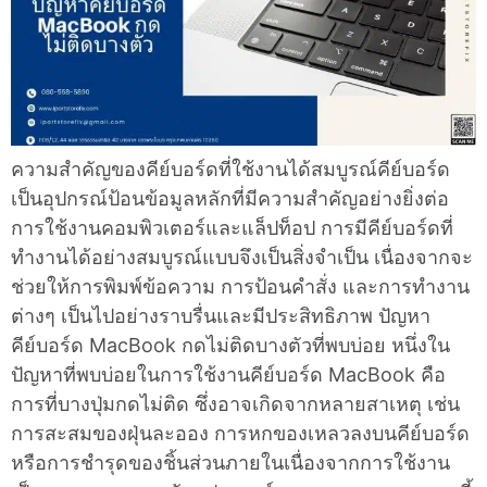
ความสำคัญของคีย์บอร์ดที่ใช้งานได้สมบูรณ์คีย์บอร์ด
เป็นอุปกรณ์ป้อนข้อมูลหลักที่มีความสำคัญอย่างยิ่งต่อ
การใช้งานคอมพิวเตอร์และแล็ปท็อป การมีคีย์บอร์ดที่
ทำงานได้อย่างสมบูรณ์แบบจึงเป็นสิ่งจำเป็น เนื่องจากจะ
ช่วยให้การพิมพ์ข้อความ การป้อนคำสั่ง และการทำงาน
ต่างๆ เป็นไปอย่างราบรื่นและมีประสิทธิภาพ ปัญหา
คีย์บอร์ด MacBook กดไม่ติดบางตัวที่พบบ่อย หนึ่งใน
ปัญหาที่พบบ่อยในการใช้งานคีย์บอร์ด MacBook คือ
การที่บางปุ่มกดไม่ติด ซึ่งอาจเกิดจากหลายสาเหตุ เช่น
การสะสมของฝุ่นละออง การหกของเหลวลงบนคีย์บอร์ด
หรือการชำรุดของชิ้นส่วนภายในเนื่องจากการใช้งาน