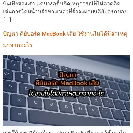
บันเทิงของเรา แต่บางครั้งเกิดเหตุการณ์ที่ไม่คาดคิด
เช่นการโดนน้ำหรือของเหลวที่รั่วลงมาบนคีย์บอร์ดของ
[…]
ปัญหา คีย์บอร์ด MacBook เสีย ใช้งานไม่ได้มีสาเหตุ
มาจากอะไร
การใช้งาน คีย์บอร์ดของ MacBook เสีย และใช้งานไม่