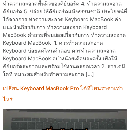
ทำความสะอาดพื้นผิวของคีย์บอร์ด 4. ทำความสะอาด
คีย์บอร์ด 5. ปล่อยให้คีย์บอร์ดแห้งธรรมชาติ ประโยชน์ที่
ได้จากการ ทำความสะอาด Keyboard MacBook คำ
แนะนำเกี่ยวกับการ ทำความสะอาด Keyboard
MacBook คำถามที่พบบ่อยเกี่ยวกับการ ทำความสะอาด
Keyboard MacBook 1. ควรทำความสะอาด
Keyboard บ่อยแค่ไหนคำตอบ ควรทำความสะอาด
Keyboard MacBook อย่างน้อยเดือนละครั้ง เพื่อให้
คีย์บอร์ดสะอาดและพร้อมใช้งานตลอดเวลา 2. สารเคมี
ใดที่เหมาะสมสำหรับทำความสะอาด […]
เปลี่ยน Keyboard MacBook Pro ได้ที่ไหนราคาเท่า
ไหร่