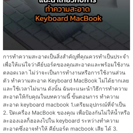
การทำความสะอาดเป็นสิ่งสำคัญที่คุณควรทำเป็นประจำ
เพื่อให้แน่ใจว่าคีย์บอร์ดของคุณสะอาดและพร้อมใช้งาน
ตลอดเวลา ไม่ว่าจะเป็นการทำงานหรือการใช้งานส่วน
ตัว ทำความสะอาด Keyboard MacBook ไม่ได้ยากเลย
และใช้เวลาไม่นาน ดังนั้น ฉันจะแนะนำวิธีการทำความ
สะอาดให้กับคุณในบทความนี้ ขั้นตอนการ ทำความ
สะอาด keyboard macbook 1.เตรียมอุปกรณ์ที่จำเป็น
2. ปิดเครื่อง MacBook ของคุณ เพื่อป้องกันไม่ให้น้ำหรือ
ละอองเอลก็ฮอลงไปใน keyboard ระหว่างทำความ
สะอาดซึ่งอาจทำให้ คีย์บอร์ด macbook เสีย ได้ 3.