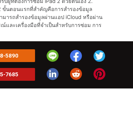
ผู้ที่ต้องการซ่อม iPad 2 ด้วยตนเอง 2.
2 ขั้นตอนแรกที่สำคัญคือการสำรองข้อมูล
คุณสามารถสำรองข้อมูลผ่านแอป iCloud หรือผ่าน
ณ์และเครื่องมือที่จำเป็นสำหรับการซ่อม การ
8-5890
5-7685