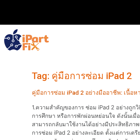
Tag:
คู่มือการซ่อม iPad 2
คู่มือการซ่อม iPad 2 อย่างมืออาชีพ: เนื้
1.ความสำคัญของการ ซ่อม iPad 2 อย่างถูกวิธ
การศึกษา หรือการพักผ่อนหย่อนใจ ดังนั้นเมื่
สามารถกลับมาใช้งานได้อย่างมีประสิทธิภาพแล
การซ่อม iPad 2 อย่างละเอียด ตั้งแต่การเ