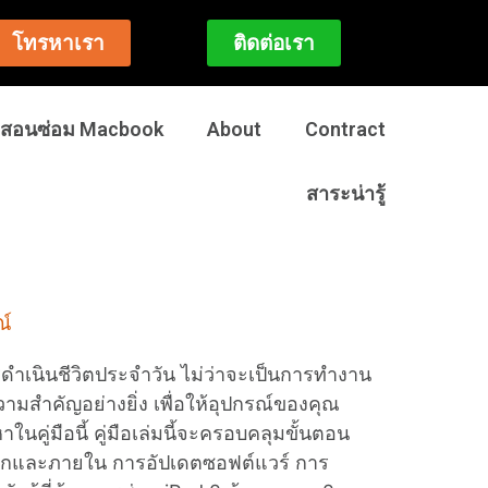
โทรหาเรา
ติดต่อเรา
สอนซ่อม Macbook
About
Contract
สาระน่ารู้
ณ์
รดำเนินชีวิตประจำวัน ไม่ว่าจะเป็นการทำงาน
วามสำคัญอย่างยิ่ง เพื่อให้อุปกรณ์ของคุณ
ู่มือนี้ คู่มือเล่มนี้จะครอบคลุมขั้นตอน
ยนอกและภายใน การอัปเดตซอฟต์แวร์ การ