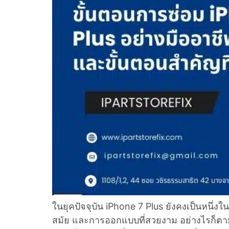
ในยุคปัจจุบัน iPhone 7 Plus ยังคงเป็นหนึ่งใน
สมัย และการออกแบบที่สวยงาม อย่างไรก็ตาม 