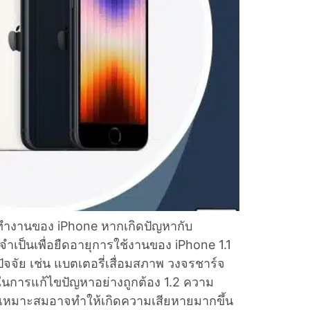
รทำงานของ iPhone หากเกิดปัญหากับ
จำเป็นเพื่อยืดอายุการใช้งานของ iPhone 1.1
จัย เช่น แบตเตอรี่เสื่อมสภาพ วงจรชาร์จ
นในการแก้ไขปัญหาอย่างถูกต้อง 1.2 ความ
ี่เหมาะสมอาจทำให้เกิดความเสียหายมากขึ้น