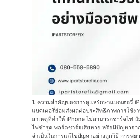
1. ความสำคัญของการดูแลรักษาแบตเตอรี่ iP
แบตเตอรี่ย่อมส่งผลต่อประสิทธิภาพการใช้งานอ
สาเหตุที่ทำให้ iPhone ไม่สามารถชาร์จไฟ 
ไฟชำรุด พอร์ตชาร์จเสียหาย หรือมีปัญหาจากก
จำเป็นในการแก้ไขปัญหาอย่างถูกวิธี การพย