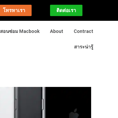
โทรหาเรา
ติดต่อเรา
สอนซ่อม Macbook
About
Contract
สาระน่ารู้