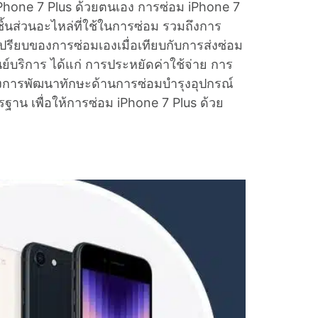
iPhone 7 Plus ด้วยตนเอง การซ่อม iPhone 7
นส่วนอะไหล่ที่ใช้ในการซ่อม รวมถึงการ
ด้เปรียบของการซ่อมเองเมื่อเทียบกับการส่งซ่อม
นย์บริการ ได้แก่ การประหยัดค่าใช้จ่าย การ
ึงการพัฒนาทักษะด้านการซ่อมบำรุงอุปกรณ์
ตรฐาน เพื่อให้การซ่อม iPhone 7 Plus ด้วย