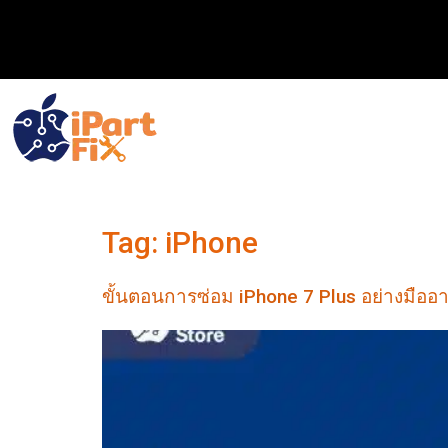
Tag:
iPhone
ขั้นตอนการซ่อม iPhone 7 Plus อย่างมืออาช