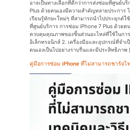
อาจเป็นทางเลือกที่ดีกว่าการส่งซ่อมที่ศูน
Plus ด้วยตนเองมีความสำคัญหลายประการ ไม่
เรียนรู้ทักษะใหม่ๆ ที่สามารถนำไปประยุกต์ใช้
ที่ศูนย์บริการ การซ่อม iPhone 7 Plus ด้วยต
ควบคุมคุณภาพของชิ้นส่วนอะไหล่ที่ใช้ในกา
อิเล็กทรอนิกส์ 2. เครื่องมือและอุปกรณ์ที่จำ
ตนเองเป็นไปอย่างราบรื่นและมีประสิทธิภาพ 
คู่มือการซ่อม iPhone ที่ไม่สามารถชาร์จไ