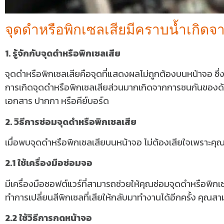
จุดดำหรือพิกเซลเสียมีคราบน้ำเกิด
1. รู้จักกับจุดดำหรือพิกเซลเสีย
จุดดำหรือพิกเซลเสียคือจุดที่แสดงผลไม่ถูกต้องบนหน้าจอ ซึ่งอ
การเกิดจุดดำหรือพิกเซลเสียส่วนมากเกิดจากการชนกันของด้า
เอกสาร ปากกา หรือคีย์บอร์ด
2. วิธีการซ่อมจุดดำหรือพิกเซลเสีย
เมื่อพบจุดดำหรือพิกเซลเสียบนหน้าจอ ไม่ต้องเสียใจเพราะคุณสา
2.1 ใช้เครื่องมือซ่อมจอ
มีเครื่องมือซอฟต์แวร์ที่สามารถช่วยให้คุณซ่อมจุดดำหรือพิก
ทำการเปลี่ยนสีพิกเซลที่เสียให้กลับมาทำงานได้อีกครั้ง คุณส
2.2 ใช้วิธีการกดหน้าจอ