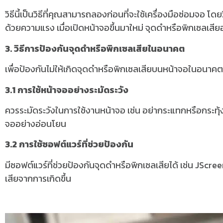
วิธีนี้เป็นวิธีที่คุณสามารถลองก่อนที่จะใช้เครื่องมือซ่อมจอ
ด้วยความแรง เมื่อเปิดหน้าจอขึ้นมาใหม่ จุดดำหรือพิกเซลเสี
3. วิธีการป้องกันจุดดำหรือพิกเซลเสียในอนาคต
เพื่อป้องกันไม่ให้เกิดจุดดำหรือพิกเซลเสียบนหน้าจอในอนาค
3.1 การใช้หน้าจออย่างระมัดระวัง
ควรระมัดระวังในการใช้งานหน้าจอ เช่น อย่ากระแทกหรือกระทุ
จออย่างอ่อนโยน
3.2 การใช้ซอฟต์แวร์ที่ช่วยป้องกัน
มีซอฟต์แวร์ที่ช่วยป้องกันจุดดำหรือพิกเซลเสียได้ เช่น JScr
เสียจากการเกิดขึ้น