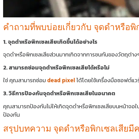
คำถามที่พบบ่อยเกี่ยวกับ จุดดำหรือพ
1. จุดดำหรือพิกเซลเสียเกิดขึ้นได้อย่างไร
จุดดำหรือพิกเซลเสียส่วนมากเกิดจากการชนกันของวัตถุต่าง
2. สามารถซ่อมจุดดำหรือพิกเซลเสียได้หรือไม่
ใช่ คุณสามารถซ่อม
ได้โดยใช้เครื่องมือซอฟต์แว
dead pixel
3. วิธีการป้องกันจุดดำหรือพิกเซลเสียในอนาคต
คุณสามารถป้องกันไม่ให้เกิดจุดดำหรือพิกเซลเสียบนหน้าจอใน
ป้องกัน
สรุปบทความ จุดดำหรือพิกเซลเสียมี