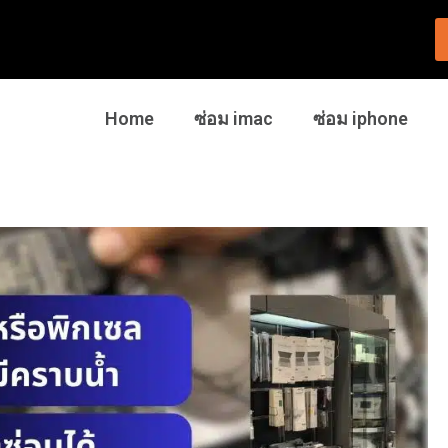
Home
ซ่อม imac
ซ่อม iphone