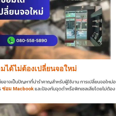
มได้ไม่ต้องเปลี่ยนจอใหม่
สียอาจเป็นปัญหาที่น่ารำคาญสำหรับผู้ใช้งาน การเปลี่ยนจอใหม่อ
าร
และป้องกันจุดดำหรือพิกเซลเสียโดยไม่ต้อง
ซ่อม Macbook