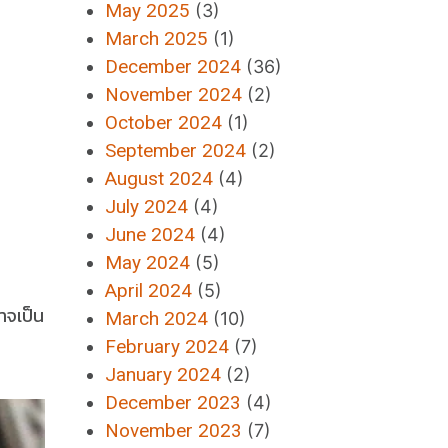
May 2025
(3)
March 2025
(1)
December 2024
(36)
November 2024
(2)
October 2024
(1)
September 2024
(2)
August 2024
(4)
July 2024
(4)
June 2024
(4)
May 2024
(5)
April 2024
(5)
าจเป็น
March 2024
(10)
February 2024
(7)
January 2024
(2)
December 2023
(4)
November 2023
(7)