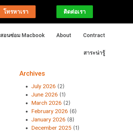
โทรหาเรา
ติดต่อเรา
สอนซ่อม Macbook
About
Contract
สาระน่ารู้
Archives
July 2026
(2)
June 2026
(1)
March 2026
(2)
February 2026
(6)
January 2026
(8)
December 2025
(1)