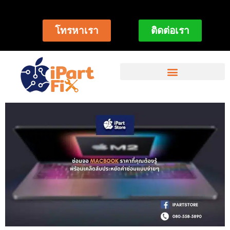
โทรหาเรา
ติดต่อเรา