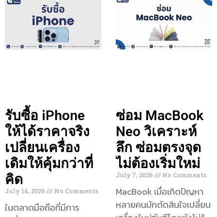
รับซื้อ iPhone
ซ่อม MacBook
ให้ได้ราคาจริง
Neo วิเคราะห์
เปลี่ยนเครื่อง
ลึก ซ่อมตรงจุด
เดิมให้คุ้มกว่าที่
ไม่ต้องเริ่มใหม่
July 7, 2026
No Comments
คิด
MacBook เมื่อเกิดปัญหา
July 14, 2026
No Comments
หลายคนมักตัดสินใจเปลี่ยน
ในตลาดมือถือที่มีการ