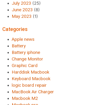
July 2023
(25)
June 2023
(8)
May 2023
(1)
Categories
Apple news
Battery
Battery iphone
Change Monitor
Graphic Card
Harddisk Macbook
Keyboard Macbook
logic board repair
MacBook Air Charger
Macbook M2
Macbook pro