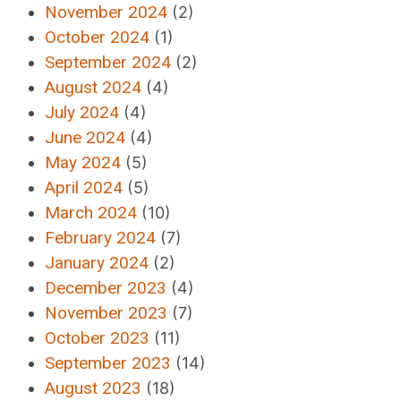
November 2024
(2)
October 2024
(1)
September 2024
(2)
August 2024
(4)
July 2024
(4)
June 2024
(4)
May 2024
(5)
April 2024
(5)
March 2024
(10)
February 2024
(7)
January 2024
(2)
December 2023
(4)
November 2023
(7)
October 2023
(11)
September 2023
(14)
August 2023
(18)