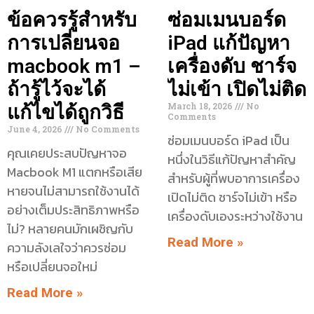
ข้อควรรู้สำหรับ
ซ่อมเมนบอร์ด
การเปลี่ยนจอ
iPad แก้ปัญหา
macbook m1 –
เครื่องดับ ชาร์จ
ถ้ารู้ไว้จะได้
ไม่เข้า เปิดไม่ติด
March 18, 2026
No
แก้ไขได้ถูกวิธี
Comments
June 4, 2026
No Comments
ซ่อมเมนบอร์ด iPad เป็น
คุณเคยประสบปัญหาจอ
หนึ่งในวิธีแก้ปัญหาสำคัญ
Macbook M1 แตกหรือเสีย
สำหรับผู้ที่พบอาการเครื่อง
หายจนไม่สามารถใช้งานได้
เปิดไม่ติด ชาร์จไม่เข้า หรือ
อย่างเต็มประสิทธิภาพหรือ
เครื่องดับเองระหว่างใช้งาน
ไม่? หลายคนมักเผชิญกับ
Read More »
ความลังเลใจว่าควรซ่อม
หรือเปลี่ยนจอใหม่
Read More »