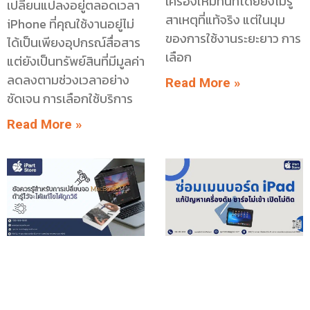
เครื่องใหม่ทันทีโดยยังไม่รู้
เปลี่ยนแปลงอยู่ตลอดเวลา
สาเหตุที่แท้จริง แต่ในมุม
iPhone ที่คุณใช้งานอยู่ไม่
ของการใช้งานระยะยาว การ
ได้เป็นเพียงอุปกรณ์สื่อสาร
เลือก
แต่ยังเป็นทรัพย์สินที่มีมูลค่า
ลดลงตามช่วงเวลาอย่าง
Read More »
ชัดเจน การเลือกใช้บริการ
Read More »