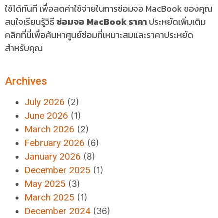
ใช้ได้ทันที เพื่อลดค่าใช้จ่ายในการซ่อมจอ MacBook ของคุณ
สนใจเรียนรู้วิธี
ซ่อมจอ MacBook ราคา
ประหยัดเพิ่มเติม
คลิกที่นี่เพื่อค้นหาศูนย์ซ่อมที่เหมาะสมและราคาประหยัด
สำหรับคุณ
Archives
July 2026
(2)
June 2026
(1)
March 2026
(2)
February 2026
(6)
January 2026
(8)
December 2025
(1)
May 2025
(3)
March 2025
(1)
December 2024
(36)