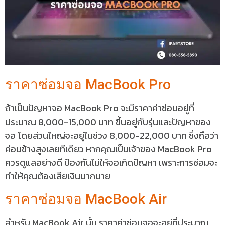
ราคาซ่อมจอ MacBook Pro
ถ้าเป็นปัญหาจอ MacBook Pro จะมีราคาค่าซ่อมอยู่ที่
ประมาณ 8,000-15,000 บาท ขึ้นอยู่กับรุ่นและปัญหาของ
จอ โดยส่วนใหญ่จะอยู่ในช่วง 8,000-22,000 บาท ซึ่งถือว่า
ค่อนข้างสูงเลยทีเดียว หากคุณเป็นเจ้าของ MacBook Pro
ควรดูแลอย่างดี ป้องกันไม่ให้จอเกิดปัญหา เพราะการซ่อมจะ
ทำให้คุณต้องเสียเงินมากมาย
ราคาซ่อมจอ MacBook Air
สำหรับ MacBook Air นั้น ราคาค่าซ่อมจอจะอยู่ที่ประมาณ