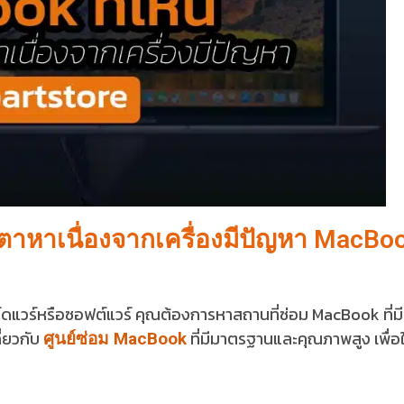
ตาหาเนื่องจากเครื่องมีปัญหา MacBo
์ดแวร์หรือซอฟต์แวร์ คุณต้องการหาสถานที่ซ่อม MacBook ที่มี
่ยวกับ
ที่มีมาตรฐานและคุณภาพสูง เพื่อ
ศูนย์ซ่อม MacBook