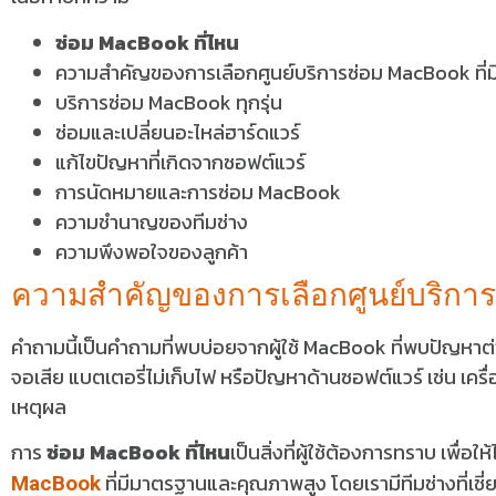
ซ่อม MacBook ที่ไหน
ความสำคัญของการเลือกศูนย์บริการซ่อม MacBook ที่
บริการซ่อม MacBook ทุกรุ่น
ซ่อมและเปลี่ยนอะไหล่ฮาร์ดแวร์
แก้ไขปัญหาที่เกิดจากซอฟต์แวร์
การนัดหมายและการซ่อม MacBook
ความชำนาญของทีมช่าง
ความพึงพอใจของลูกค้า
ความสำคัญของการเลือกศูนย์บริการ
คำถามนี้เป็นคำถามที่พบบ่อยจากผู้ใช้ MacBook ที่พบปัญหาต่า
จอเสีย แบตเตอรี่ไม่เก็บไฟ หรือปัญหาด้านซอฟต์แวร์ เช่น เครื
เหตุผล
การ
ซ่อม MacBook ที่ไหน
เป็นสิ่งที่ผู้ใช้ต้องการทราบ เพื่อ
ที่มีมาตรฐานและคุณภาพสูง โดยเรามีทีมช่างที่เช
MacBook