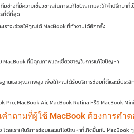
ีทีมช่างที่มีความเชี่ยวชาญในการแก้ไขปัญหาและให้คำปรึกษาที่เป
่ดีที่สุด
เราจะช่วยให้คุณได้ MacBook ที่ทำงานได้อีกครั้ง
ม MacBook ที่มีคุณภาพและเชี่ยวชาญในการแก้ไขปัญหา
ตรฐานและคุณภาพสูง เพื่อให้คุณได้รับบริการซ่อมที่ดีและมีประสิ
cBook Pro, MacBook Air, MacBook Retina หรือ MacBook Min
คำถามที่ผู้ใช้ MacBook ต้องการคำ
โดยเราให้บริการซ่อมและแก้ไขปัญหาที่เกิดขึ้นกับ MacBook ทุก