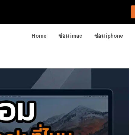
Home
ซ่อม imac
ซ่อม iphone