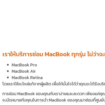
เราให้บริการซ่อม MacBook ทุกรุ่น ไม่ว่าจะ
MacBook Pro
MacBook Air
MacBook Retina
โดยเราใช้อะไหล่แท้จากผู้ผลิต เพื่อให้มั่นใจได้ว่าคุณจะได้รับบ
การซ่อม MacBook ของคุณกับเราง่ายและสะดวก เพียงแค่คุณติด
จะนัดหมายกับคุณในการนำ MacBook ของคุณมาซ่อมที่ศูนย์