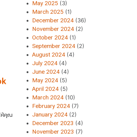
May 2025
(3)
March 2025
(1)
December 2024
(36)
November 2024
(2)
October 2024
(1)
September 2024
(2)
August 2024
(4)
July 2024
(4)
June 2024
(4)
ok
May 2024
(5)
April 2024
(5)
March 2024
(10)
February 2024
(7)
ให้คุณ
January 2024
(2)
December 2023
(4)
November 2023
(7)