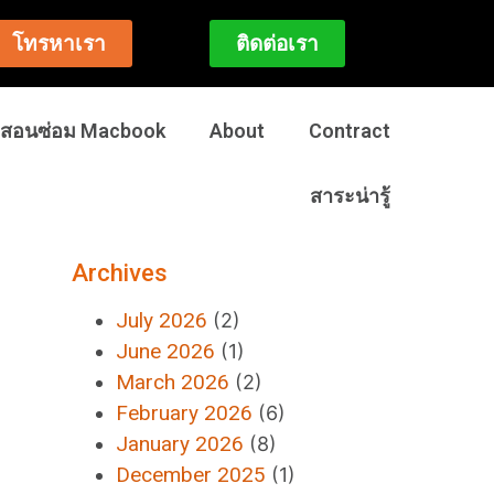
โทรหาเรา
ติดต่อเรา
สอนซ่อม Macbook
About
Contract
สาระน่ารู้
Archives
July 2026
(2)
June 2026
(1)
March 2026
(2)
February 2026
(6)
January 2026
(8)
December 2025
(1)