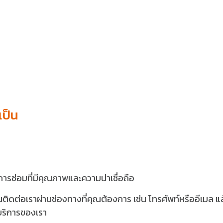
เป็น
ริการซ่อมที่มีคุณภาพและความน่าเชื่อถือ
ต่อเราผ่านช่องทางที่คุณต้องการ เช่น โทรศัพท์หรืออีเมล แล
บริการของเรา