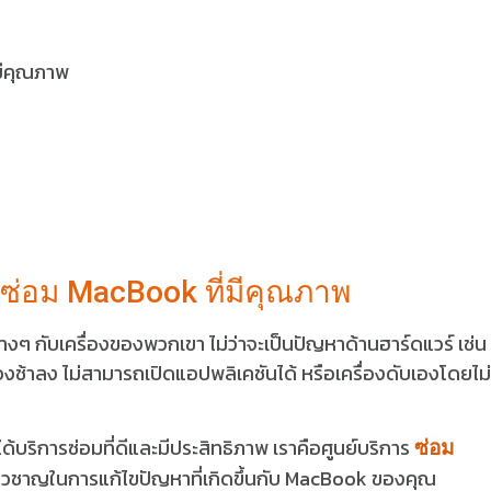
มีคุณภาพ
ซ่อม MacBook ที่มีคุณภาพ
งๆ กับเครื่องของพวกเขา ไม่ว่าจะเป็นปัญหาด้านฮาร์ดแวร์ เช่น 
่องช้าลง ไม่สามารถเปิดแอปพลิเคชันได้ หรือเครื่องดับเองโดยไม่
ให้ได้บริการซ่อมที่ดีและมีประสิทธิภาพ เราคือศูนย์บริการ
ซ่อม
ี่ยวชาญในการแก้ไขปัญหาที่เกิดขึ้นกับ MacBook ของคุณ