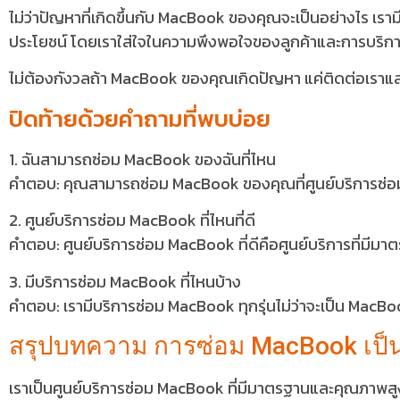
ไม่ว่าปัญหาที่เกิดขึ้นกับ MacBook ของคุณจะเป็นอย่างไร เราม
ประโยชน์ โดยเราใส่ใจในความพึงพอใจของลูกค้าและการบริการที
ไม่ต้องกังวลถ้า MacBook ของคุณเกิดปัญหา แค่ติดต่อเราและ
ปิดท้ายด้วยคำถามที่พบบ่อย
1. ฉันสามารถซ่อม MacBook ของฉันที่ไหน
คำตอบ: คุณสามารถซ่อม MacBook ของคุณที่ศูนย์บริการซ่อ
2. ศูนย์บริการซ่อม MacBook ที่ไหนที่ดี
คำตอบ: ศูนย์บริการซ่อม MacBook ที่ดีคือศูนย์บริการที่มีมา
3. มีบริการซ่อม MacBook ที่ไหนบ้าง
คำตอบ: เรามีบริการซ่อม MacBook ทุกรุ่นไม่ว่าจะเป็น Ma
สรุปบทความ การซ่อม MacBook เป็น
เราเป็นศูนย์บริการซ่อม MacBook ที่มีมาตรฐานและคุณภาพสูง 