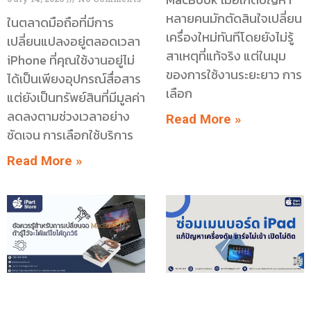
หลายคนมักตัดสินใจเปลี่ยน
ในตลาดมือถือที่มีการ
เครื่องใหม่ทันทีโดยยังไม่รู้
เปลี่ยนแปลงอยู่ตลอดเวลา
สาเหตุที่แท้จริง แต่ในมุม
iPhone ที่คุณใช้งานอยู่ไม่
ของการใช้งานระยะยาว การ
ได้เป็นเพียงอุปกรณ์สื่อสาร
เลือก
แต่ยังเป็นทรัพย์สินที่มีมูลค่า
ลดลงตามช่วงเวลาอย่าง
Read More »
ชัดเจน การเลือกใช้บริการ
Read More »