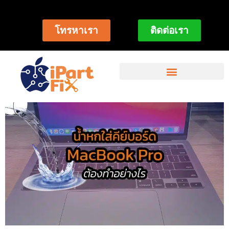
โทรหาเรา
ติดต่อเรา