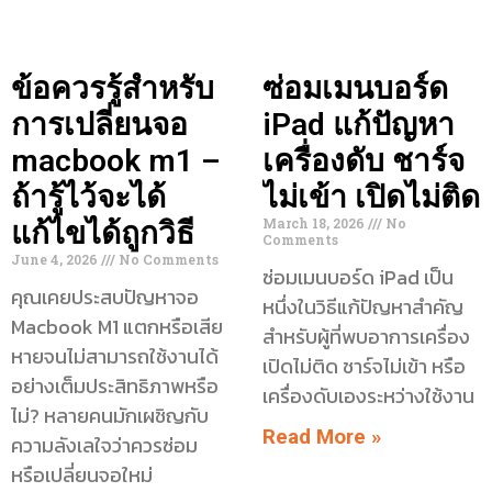
ข้อควรรู้สำหรับ
ซ่อมเมนบอร์ด
การเปลี่ยนจอ
iPad แก้ปัญหา
macbook m1 –
เครื่องดับ ชาร์จ
ถ้ารู้ไว้จะได้
ไม่เข้า เปิดไม่ติด
March 18, 2026
No
แก้ไขได้ถูกวิธี
Comments
June 4, 2026
No Comments
ซ่อมเมนบอร์ด iPad เป็น
คุณเคยประสบปัญหาจอ
หนึ่งในวิธีแก้ปัญหาสำคัญ
Macbook M1 แตกหรือเสีย
สำหรับผู้ที่พบอาการเครื่อง
หายจนไม่สามารถใช้งานได้
เปิดไม่ติด ชาร์จไม่เข้า หรือ
อย่างเต็มประสิทธิภาพหรือ
เครื่องดับเองระหว่างใช้งาน
ไม่? หลายคนมักเผชิญกับ
Read More »
ความลังเลใจว่าควรซ่อม
หรือเปลี่ยนจอใหม่