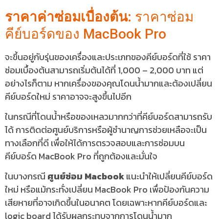
ราคาค่าซ่อมเบื่องต้น:
ราคาซ่อม
คีย์บอร์ดของ MacBook Pro
จะขึ้นอยู่กับรุ่นของเครื่องและประเภทของคีย์บอร์ดที่ใช้ ราคา
ซ่อมเบื้องต้นสามารถเริ่มต้นได้ที่ 1,000 – 2,000 บาท แต่
อย่างไรก็ตาม หากเครื่องของคุณโดนน้ำมากและต้องเปลี่ยน
คีย์บอร์ดใหม่ ราคาอาจจะสูงขึ้นไปอีก
ในกรณีที่โดนน้ำหรือของเหลวมากกว่าที่คีย์บอร์ดสามารถรับ
ได้ การติดต่อศูนย์บริการหรือผู้ชำนาญการช่วยเหลือจะเป็น
ทางเลือกที่ดี เพื่อให้ได้การตรวจสอบและการซ่อมบน
คีย์บอร์ด MacBook Pro ที่ถูกต้องและมั่นใจ
ในบางกรณี
ศูนย์ซ่อม Macbook
แนะนำให้เปลี่ยนคีย์บอร์ด
ใหม่ หรือแม้กระทั่งเปลี่ยน MacBook Pro เพื่อป้องกันความ
เสียหายที่อาจเกิดขึ้นในอนาคต โดยเฉพาะหากคีย์บอร์ดและ
logic board ได้รับผลกระทบจากการโดนน้ำมาก