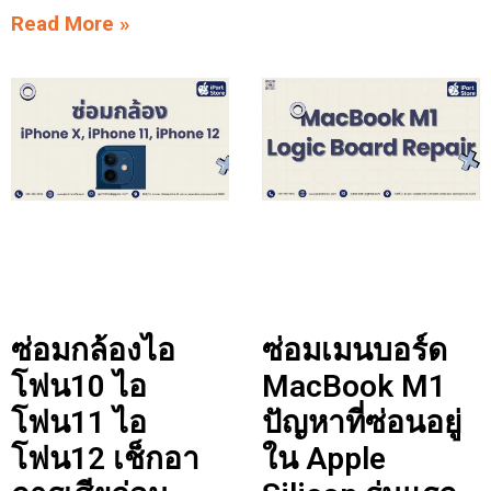
Read More »
ซ่อมกล้องไอ
ซ่อมเมนบอร์ด
โฟน10 ไอ
MacBook M1
โฟน11 ไอ
ปัญหาที่ซ่อนอยู่
โฟน12 เช็กอา
ใน Apple