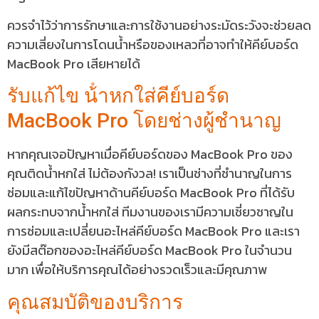
ควรจำไว้ว่าการรักษาและการใช้งานอย่างระมัดระวังจะช่วยลด
ความเสี่ยงในการโดนน้ำหรือของเหลวที่อาจทำให้คีย์บอร์ด
MacBook Pro เสียหายได้
รับแก้ไข น้ําหกใส่คีย์บอร์ด
MacBook Pro โดยช่างผู้ชำนาญ
หากคุณเจอปัญหาเมื่อคีย์บอร์ดของ MacBook Pro ของ
คุณติดน้ำหกใส่ ไม่ต้องกังวล! เราเป็นช่างที่ชำนาญในการ
ซ่อมและแก้ไขปัญหาด้านคีย์บอร์ด MacBook Pro ที่ได้รับ
ผลกระทบจากน้ำหกใส่ ทีมงานของเรามีความเชี่ยวชาญใน
การซ่อมและเปลี่ยนอะไหล่คีย์บอร์ด MacBook Pro และเรา
ยังมีสต๊อกของอะไหล่คีย์บอร์ด MacBook Pro ในจำนวน
มาก เพื่อให้บริการคุณได้อย่างรวดเร็วและมีคุณภาพ
คุณสมบัติของบริการ