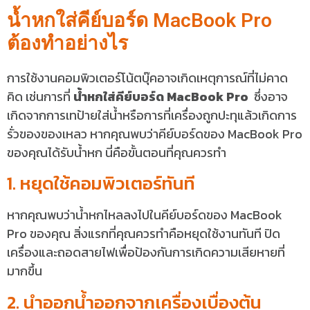
น้ำหกใส่คีย์บอร์ด MacBook Pro
ต้องทำอย่างไร
การใช้งานคอมพิวเตอร์โน้ตบุ๊คอาจเกิดเหตุการณ์ที่ไม่คาด
คิด เช่นการที่
น้ำหกใส่คีย์บอร์ด MacBook Pro
ซึ่งอาจ
เกิดจากการเทป้ายใส่น้ำหรือการที่เครื่องถูกปะทุแล้วเกิดการ
รั่วของของเหลว หากคุณพบว่าคีย์บอร์ดของ MacBook Pro
ของคุณได้รับน้ำหก นี่คือขั้นตอนที่คุณควรทำ
1. หยุดใช้คอมพิวเตอร์ทันที
หากคุณพบว่าน้ำหกไหลลงไปในคีย์บอร์ดของ MacBook
Pro ของคุณ สิ่งแรกที่คุณควรทำคือหยุดใช้งานทันที ปิด
เครื่องและถอดสายไฟเพื่อป้องกันการเกิดความเสียหายที่
มากขึ้น
2. นำออกน้ำออกจากเครื่องเบื่องต้น