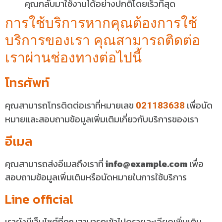
คุณกลับมาใช้งานได้อย่างปกติโดยเร็วที่สุด
การใช้บริการหากคุณต้องการใช้
บริการของเรา คุณสามารถติดต่อ
เราผ่านช่องทางต่อไปนี้
โทรศัพท์
คุณสามารถโทรติดต่อเราที่หมายเลข
เพื่อนัด
021183638
หมายและสอบถามข้อมูลเพิ่มเติมเกี่ยวกับบริการของเรา
อีเมล
คุณสามารถส่งอีเมลถึงเราที่
info@example.com
เพื่อ
สอบถามข้อมูลเพิ่มเติมหรือนัดหมายในการใช้บริการ
Line official
เรายังมีเว็บไซต์ที่คุณสามารถเข้าไปดูรายละเอียดเพิ่มเติม