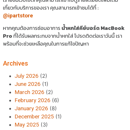
เกี่ยวกับบริการของเรา คุณสามารถเข้าชมได้ที่ :
@ipartstore
หากคุณต้องการซ่อมอาการ
น้ำหกใส่คีย์บอร์ด MacBook
Pro
ที่ได้รับผลกระทบจากน้ำหกใส่ โปรดติดต่อเราวันนี้ เรา
พร้อมที่จะช่วยเหลือคุณในการแก้ไขปัญหา
Archives
July 2026
(2)
June 2026
(1)
March 2026
(2)
February 2026
(6)
January 2026
(8)
December 2025
(1)
May 2025
(3)