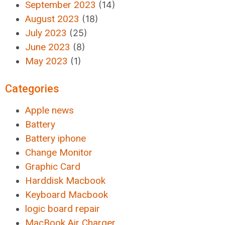
September 2023
(14)
August 2023
(18)
July 2023
(25)
June 2023
(8)
May 2023
(1)
Categories
Apple news
Battery
Battery iphone
Change Monitor
Graphic Card
Harddisk Macbook
Keyboard Macbook
logic board repair
MacBook Air Charger