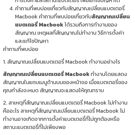
การตั้งค่าและสถานะแบตเตอรี่ เพื่อแก้ไขปัญหาได้
คำถามที่พบบ่อยเกี่ยวกับสัญญาณเปลี่ยนแบตเตอรี่
Macbook คำถามที่พบบ่อยเกี่ยวกับ
สัญญาณเปลี่ยน
แบตเตอรี่ Macbook
ได้รวมถึงการทำงานของ
สัญญาณ เหตุผลที่สัญญาณไม่ทำงาน วิธีการตั้งค่า
และแก้ไขปัญหา
คำถามที่พบบ่อย
1. สัญญาณเปลี่ยนแบตเตอรี่ Macbook ทำงานอย่างไร
สัญญาณเปลี่ยนแบตเตอรี่ Macbook
ทำงานโดยแสดง
สัญญาณในแถบเมนูด้านบนของหน้าจอ เมื่อแบตเตอรี่ของ
คุณกำลังจะหมด สัญญาณจะแสดงให้คุณทราบ
2. สาเหตุที่สัญญาณเปลี่ยนแบตเตอรี่ Macbook ไม่ทำงาน
คืออะไร สาเหตุที่สัญญาณเปลี่ยนแบตเตอรี่ Macbook ไม่
ทำงานอาจเกิดจากการตั้งค่าแบตเตอรี่ที่ไม่ถูกต้องหรือ
สถานะแบตเตอรี่ที่ไม่เพียงพอ