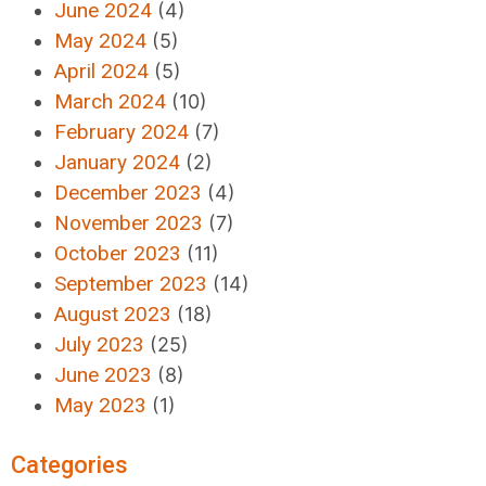
June 2024
(4)
May 2024
(5)
April 2024
(5)
March 2024
(10)
February 2024
(7)
January 2024
(2)
December 2023
(4)
November 2023
(7)
October 2023
(11)
September 2023
(14)
August 2023
(18)
July 2023
(25)
June 2023
(8)
May 2023
(1)
Categories