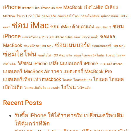
iPhone
MacBook เปิดไม่ติด มีเสียง
iPhone6Plus
iPhone XS Max
Macbook ใช้งาน Line ไม่ได้
กล้องมือถือ
กล้องหลังไอโฟน
กล้องโทรศัพท์
คู่มือการซ่อม iPad 2
ซ่อม iMac
ซ่อม
ซ่อม iMac ด้วยตนเอง
จอดำ
ซ่อม iPad 2
iPhone
ซ่อมจอ
ซ่อม iPhone 6 Plus
ซ่อมiPhone6Plus
ซ่อม iPhone ตกน้ำ
ซ่อมเมนบอร์ด
MacBook
ซ่อมหน้าจอ iPad Air 2
ซ่อมแบตเตอรี่ iPad Air 2
ซ่อมไอโฟน
ซ่อมไอโฟน XS Max
บริการซ่อม ไอแพดเปิดไม่ติด
รับซ่อม ไอแพด
วิธีซ่อม iPhone
เปลี่ยนแบตเตอรี่ iPhone
เปิดไม่ติด
แบตเตอรี่ iPhone
แบตเตอรี่ MacBook Air ราคา
แบตเตอรี่ MacBook Pro
แบตเตอรี่เทียบเท่า macbook
ไอแพด
ไอแพด
ไอเเพด
ไอเเพดดับเอง
เปิดไม่ติด
ไอโฟน
ไอแพดเปิดไม่ติดและจอดำ
ไอโฟนดับ
Recent Posts
รับซื้อ iPhone ให้ได้ราคาจริง เปลี่ยนเครื่องเดิม
ให้คุ้มกว่าที่คิด