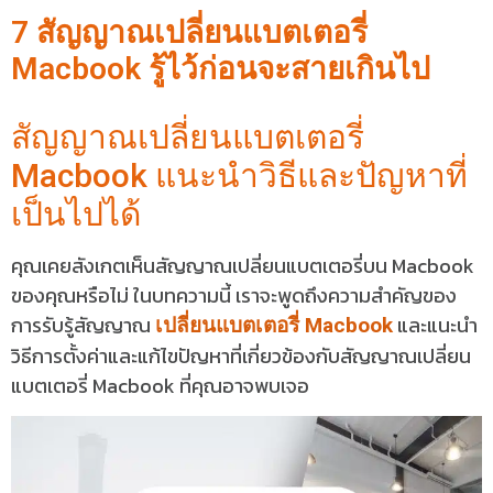
7 สัญญาณเปลี่ยนแบตเตอรี่
Macbook รู้ไว้ก่อนจะสายเกินไป
สัญญาณเปลี่ยนแบตเตอรี่
Macbook แนะนำวิธีและปัญหาที่
เป็นไปได้
คุณเคยสังเกตเห็นสัญญาณเปลี่ยนแบตเตอรี่บน Macbook
ของคุณหรือไม่ ในบทความนี้ เราจะพูดถึงความสำคัญของ
การรับรู้สัญญาณ
และแนะนำ
เปลี่ยนแบตเตอรี่ Macbook
วิธีการตั้งค่าและแก้ไขปัญหาที่เกี่ยวข้องกับสัญญาณเปลี่ยน
แบตเตอรี่ Macbook ที่คุณอาจพบเจอ