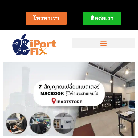
โทรหาเรา
ติดต่อเรา