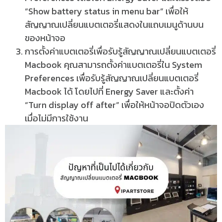
“Show battery status in menu bar” เพื่อให้
สัญญาณเปลี่ยนแบตเตอรี่แสดงในแถบเมนูด้านบน
ของหน้าจอ
การตั้งค่าแบตเตอรี่เพื่อรับรู้สัญญาณเปลี่ยนแบตเตอรี่
Macbook คุณสามารถตั้งค่าแบตเตอรี่ใน System
Preferences เพื่อรับรู้สัญญาณเปลี่ยนแบตเตอรี่
Macbook ได้ โดยไปที่ Energy Saver และตั้งค่า
“Turn display off after” เพื่อให้หน้าจอปิดตัวเอง
เมื่อไม่มีการใช้งาน