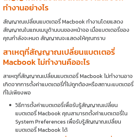
ทำงานอย่างไร
สัญญาณเปลี่ยนแบตเตอรี่ Macbook ทำงานโดยแสดง
สัญญาณในแถบเมนูด้านบนของหน้าจอ เมื่อแบตเตอรี่ของ
คุณกำลังจะหมด สัญญาณจะแสดงให้คุณทราบ
สาเหตุที่สัญญาณเปลี่ยนแบตเตอรี่
Macbook ไม่ทำงานคืออะไร
สาเหตุที่สัญญาณเปลี่ยนแบตเตอรี่ Macbook ไม่ทำงานอาจ
เกิดจากการตั้งค่าแบตเตอรี่ที่ไม่ถูกต้องหรือสถานะแบตเตอรี่
ที่ไม่เพียงพอ
วิธีการตั้งค่าแบตเตอรี่เพื่อรับรู้สัญญาณเปลี่ยน
แบตเตอรี่ Macbook คุณสามารถตั้งค่าแบตเตอรี่ใน
System Preferences เพื่อรับรู้สัญญาณเปลี่ยน
แบตเตอรี่ Macbook ได้