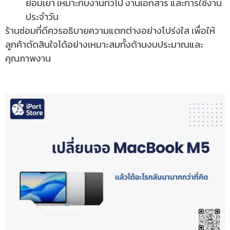
ย่อมเยา เหมาะกับงานทั่วไป งานเอกสาร และการใช้งาน
ประจำวัน
ร้านซ่อมที่ดีควรอธิบายความแตกต่างอย่างโปร่งใส เพื่อให้
ลูกค้าตัดสินใจได้อย่างเหมาะสมทั้งด้านงบประมาณและ
คุณภาพงาน