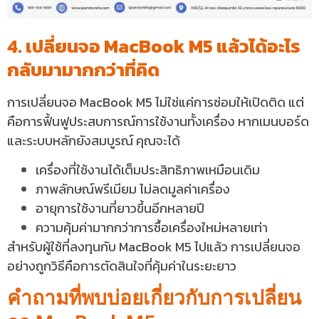
4. เปลี่ยนจอ MacBook M5 แล้วได้อะไร
กลับมามากกว่าที่คิด
การเปลี่ยนจอ MacBook M5 ไม่ใช่แค่การซ่อมให้เปิดติด แต่
คือการฟื้นฟูประสบการณ์การใช้งานทั้งเครื่อง หากเมนบอร์ด
และระบบหลักยังสมบูรณ์ คุณจะได้
เครื่องที่ใช้งานได้เต็มประสิทธิภาพเหมือนเดิม
ภาพลักษณ์พรีเมียม ไม่ลดมูลค่าเครื่อง
อายุการใช้งานที่ยาวขึ้นอีกหลายปี
ความคุ้มค่ามากกว่าการซื้อเครื่องใหม่หลายเท่า
สำหรับผู้ใช้ที่ลงทุนกับ MacBook M5 ไปแล้ว การเปลี่ยนจอ
อย่างถูกวิธีคือการตัดสินใจที่คุ้มค่าในระยะยาว
คำถามที่พบบ่อยเกี่ยวกับการเปลี่ยน