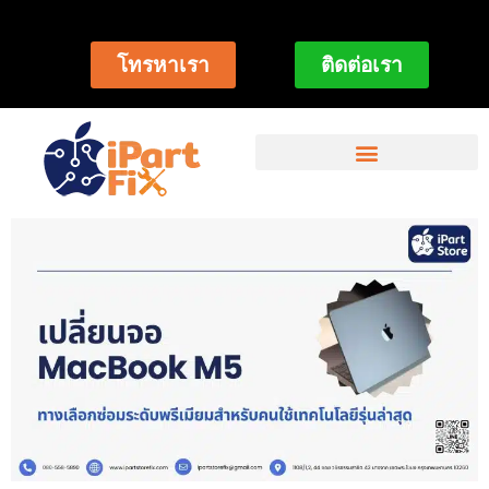
โทรหาเรา
ติดต่อเรา