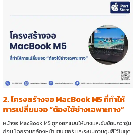
2. โครงสร้างจอ MacBook M5 ที่ทำให้
การเปลี่ยนจอ “ต้องใช้ช่างเฉพาะทาง”
หน้าจอ MacBook M5 ถูกออกแบบให้บางและซับซ้อนกว่ารุ่น
ก่อน โดยรวมกล้องหน้า เซนเซอร์ และระบบควบคุมสีไว้ในชุด