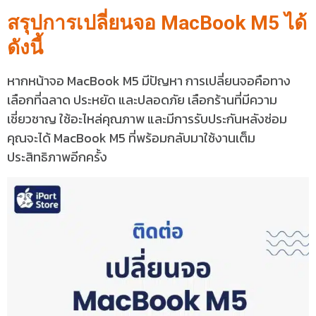
สรุปการเปลี่ยนจอ MacBook M5 ได้
ดังนี้
หากหน้าจอ MacBook M5 มีปัญหา การเปลี่ยนจอคือทาง
เลือกที่ฉลาด ประหยัด และปลอดภัย เลือกร้านที่มีความ
เชี่ยวชาญ ใช้อะไหล่คุณภาพ และมีการรับประกันหลังซ่อม
คุณจะได้ MacBook M5 ที่พร้อมกลับมาใช้งานเต็ม
ประสิทธิภาพอีกครั้ง