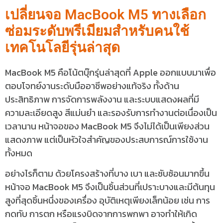
เปลี่ยนจอ MacBook M5 ทางเลือก
ซ่อมระดับพรีเมียมสำหรับคนใช้
เทคโนโลยีรุ่นล่าสุด
MacBook M5 คือโน้ตบุ๊กรุ่นล่าสุดที่ Apple ออกแบบมาเพื่อ
ตอบโจทย์งานระดับมืออาชีพอย่างแท้จริง ทั้งด้าน
ประสิทธิภาพ การจัดการพลังงาน และระบบแสดงผลที่มี
ความละเอียดสูง สีแม่นยำ และรองรับการทำงานต่อเนื่องเป็น
เวลานาน หน้าจอของ MacBook M5 จึงไม่ได้เป็นเพียงส่วน
แสดงภาพ แต่เป็นหัวใจสำคัญของประสบการณ์การใช้งาน
ทั้งหมด
อย่างไรก็ตาม ด้วยโครงสร้างที่บาง เบา และซับซ้อนมากขึ้น
หน้าจอ MacBook M5 จึงเป็นชิ้นส่วนที่เปราะบางและมีต้นทุน
สูงที่สุดชิ้นหนึ่งของเครื่อง
อุบัติเหตุเพียงเล็กน้อย เช่น การ
กดทับ การตก หรือแรงบิดจากการพกพา อาจทำให้เกิด