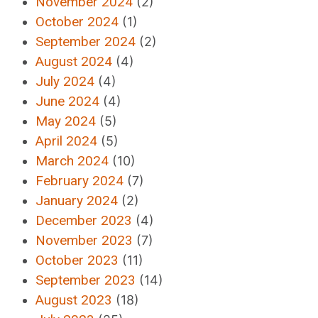
November 2024
(2)
October 2024
(1)
September 2024
(2)
August 2024
(4)
July 2024
(4)
June 2024
(4)
May 2024
(5)
April 2024
(5)
March 2024
(10)
February 2024
(7)
January 2024
(2)
December 2023
(4)
November 2023
(7)
October 2023
(11)
September 2023
(14)
August 2023
(18)