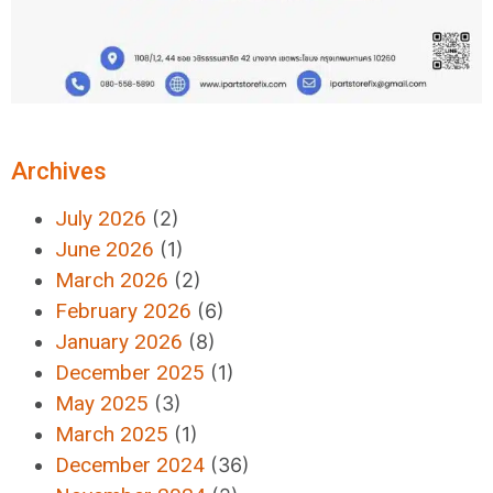
Archives
July 2026
(2)
June 2026
(1)
March 2026
(2)
February 2026
(6)
January 2026
(8)
December 2025
(1)
May 2025
(3)
March 2025
(1)
December 2024
(36)