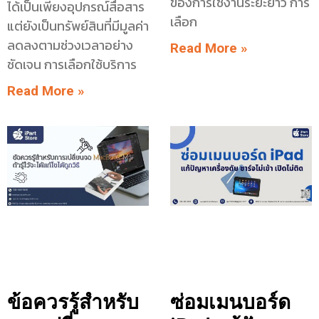
ของการใช้งานระยะยาว การ
ได้เป็นเพียงอุปกรณ์สื่อสาร
เลือก
แต่ยังเป็นทรัพย์สินที่มีมูลค่า
ลดลงตามช่วงเวลาอย่าง
Read More »
ชัดเจน การเลือกใช้บริการ
Read More »
ข้อควรรู้สำหรับ
ซ่อมเมนบอร์ด