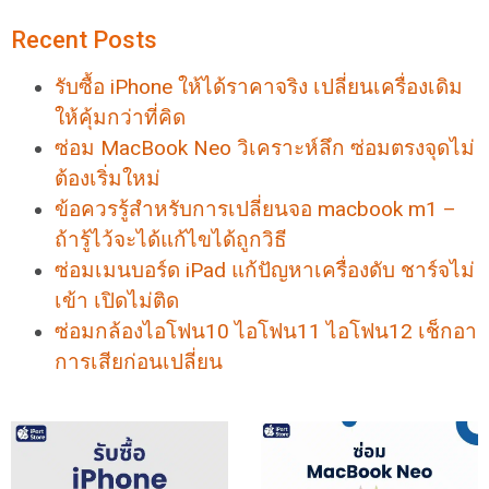
Recent Posts
รับซื้อ iPhone ให้ได้ราคาจริง เปลี่ยนเครื่องเดิม
ให้คุ้มกว่าที่คิด
ซ่อม MacBook Neo วิเคราะห์ลึก ซ่อมตรงจุดไม่
ต้องเริ่มใหม่
ข้อควรรู้สำหรับการเปลี่ยนจอ macbook m1 –
ถ้ารู้ไว้จะได้แก้ไขได้ถูกวิธี
ซ่อมเมนบอร์ด iPad แก้ปัญหาเครื่องดับ ชาร์จไม่
เข้า เปิดไม่ติด
ซ่อมกล้องไอโฟน10 ไอโฟน11 ไอโฟน12 เช็กอา
การเสียก่อนเปลี่ยน