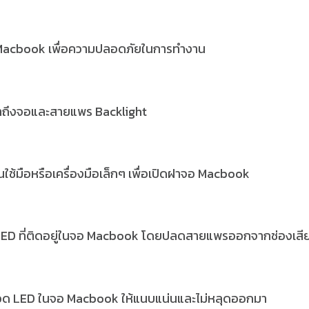
 Macbook เพื่อความปลอดภัยในการทำงาน
ข้าถึงจอและสายแพร Backlight
นใช้มือหรือเครื่องมือเล็กๆ เพื่อเปิดฝาจอ Macbook
LED ที่ติดอยู่ในจอ Macbook โดยปลดสายแพรออกจากช่องเสี
ลอด LED ในจอ Macbook ให้แนบแน่นและไม่หลุดออกมา