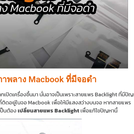
ขภาพลาง Macbook ที่มีจอดำ
ดเครื่องขึ้นมา นั่นอาจเป็นเพราะสายแพร Backlight ที่มีปั
ที่ติดอยู่ในจอ Macbook เพื่อให้มีแสงสว่างบนจอ หากสายแพร
เป็นต้อง
เปลี่ยนสายแพร Backlight
เพื่อแก้ไขปัญหานี้