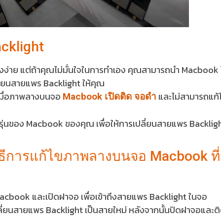
cklight
างง่าย แต่ถ้าคุณไม่มั่นใจในการทำเอง คุณสามารถนำ Macbook 
เปลี่ยนสายแพร Backlight ให้คุณ
นเมื่อภาพลางบนจอ
และไม่สามารถแก้ไ
Macbook เปิดติด จอดำ
ับรุ่นของ Macbook ของคุณ เพื่อให้การเปลี่ยนสายแพร Backlig
ิธีการแก้ไขภาพลางบนจอ Macbook ที่
 Macbook และเปิดฝาจอ เพื่อเข้าถึงสายแพร Backlight ในจอ
่ยนสายแพร Backlight เป็นสายใหม่ หลังจากนั้นปิดฝาจอและติ