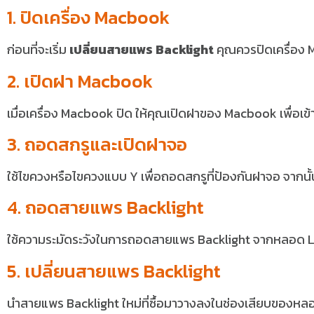
1. ปิดเครื่อง Macbook
ก่อนที่จะเริ่ม
เปลี่ยนสายแพร Backlight
คุณควรปิดเครื่อง
2. เปิดฝา Macbook
เมื่อเครื่อง Macbook ปิด ให้คุณเปิดฝาของ Macbook เพื่อเ
3. ถอดสกรูและเปิดฝาจอ
ใช้ไขควงหรือไขควงแบบ Y เพื่อถอดสกรูที่ป้องกันฝาจอ จากนั้
4. ถอดสายแพร Backlight
ใช้ความระมัดระวังในการถอดสายแพร Backlight จากหลอด 
5. เปลี่ยนสายแพร Backlight
นำสายแพร Backlight ใหม่ที่ซื้อมาวางลงในช่องเสียบของห