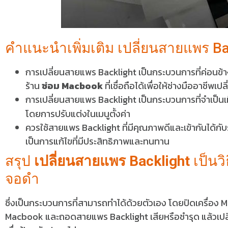
คำแนะนำเพิ่มเติม เปลี่ยนสายแพร Ba
การเปลี่ยนสายแพร Backlight เป็นกระบวนการที่ค่อนข้
ร้าน
ซ่อม Macbook
ที่เชื่อถือได้เพื่อให้ช่างมืออาชีพ
การเปลี่ยนสายแพร Backlight เป็นกระบวนการที่จำเป็
โดยการปรับแต่งในเมนูตั้งค่า
ควรใช้สายแพร Backlight ที่มีคุณภาพดีและเข้ากันได้ก
เป็นการแก้ไขที่มีประสิทธิภาพและทนทาน
สรุป
เปลี่ยนสายแพร Backlight
เป็นว
จอดำ
ซึ่งเป็นกระบวนการที่สามารถทำได้ด้วยตัวเอง โดยปิดเครื่อง
Macbook และถอดสายแพร Backlight เสียหรือชำรุด แล้วเปลี