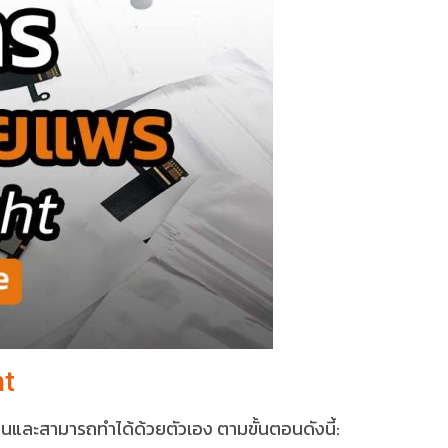
ht
นและสามารถทำได้ด้วยตัวเอง ตามขั้นตอนดังนี้: