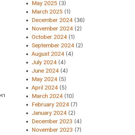
May 2025
(3)
March 2025
(1)
December 2024
(36)
November 2024
(2)
October 2024
(1)
September 2024
(2)
August 2024
(4)
July 2024
(4)
June 2024
(4)
May 2024
(5)
April 2024
(5)
ญหา
March 2024
(10)
February 2024
(7)
January 2024
(2)
December 2023
(4)
November 2023
(7)