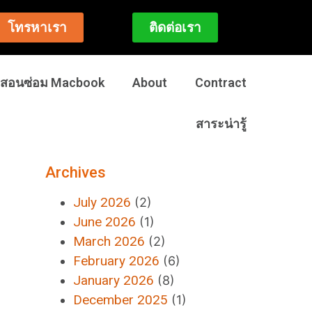
โทรหาเรา
ติดต่อเรา
สอนซ่อม Macbook
About
Contract
สาระน่ารู้
Archives
July 2026
(2)
June 2026
(1)
March 2026
(2)
February 2026
(6)
January 2026
(8)
December 2025
(1)