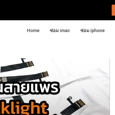
Home
ซ่อม imac
ซ่อม iphone