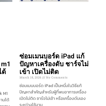
ซ่อมเมนบอร์ด iPad แก้
k m1
ปัญหาเครื่องดับ ชาร์จไม่
ได้
เข้า เปิดไม่ติด
March 18, 2026
No Comments
ซ่อมเมนบอร์ด iPad เป็นหนึ่งในวิธีแก้
ปัญหาสำคัญสำหรับผู้ที่พบอาการเครื่อง
k M1
เปิดไม่ติด ชาร์จไม่เข้า หรือเครื่องดับเอง
านได้
ระหว่างใช้งาน