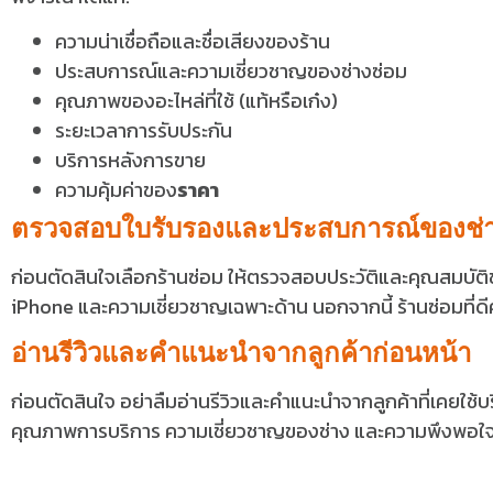
ความน่าเชื่อถือและชื่อเสียงของร้าน
ประสบการณ์และความเชี่ยวชาญของช่างซ่อม
คุณภาพของอะไหล่ที่ใช้ (แท้หรือเก๋ง)
ระยะเวลาการรับประกัน
บริการหลังการขาย
ความคุ้มค่าของ
ราคา
ตรวจสอบใบรับรองและประสบการณ์ของช่า
ก่อนตัดสินใจเลือกร้านซ่อม ให้ตรวจสอบประวัติและคุณสมบัต
iPhone และความเชี่ยวชาญเฉพาะด้าน นอกจากนี้ ร้านซ่อมที่
อ่านรีวิวและคำแนะนำจากลูกค้าก่อนหน้า
ก่อนตัดสินใจ อย่าลืมอ่านรีวิวและคำแนะนำจากลูกค้าที่เคยใช้บริ
คุณภาพการบริการ ความเชี่ยวชาญของช่าง และความพึงพอ