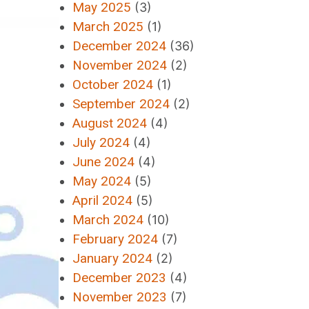
May 2025
(3)
March 2025
(1)
December 2024
(36)
November 2024
(2)
October 2024
(1)
September 2024
(2)
August 2024
(4)
July 2024
(4)
June 2024
(4)
May 2024
(5)
April 2024
(5)
March 2024
(10)
February 2024
(7)
January 2024
(2)
December 2023
(4)
November 2023
(7)