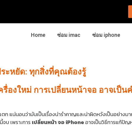
Home
ซ่อม imac
ซ่อม iphone
ยัด: ทุกสิ่งที่คุณต้องรู้
เครื่องใหม่ การเปลี่ยนหน้าจอ อาจเป็น
แตก แน่นอนว่ามันเป็นเรื่องน่ารำคาญและน่าผิดหวังเป็นอย่างมา
มนี้จบ เพราะการ
เปลี่ยนหน้า จอ iPhone
อาจเป็นวิธีการแก้ปัญห