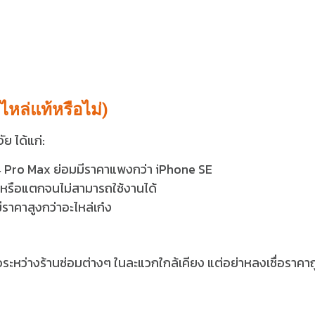
ไหล่แท้หรือไม่)
 ได้แก่:
 14 Pro Max ย่อมมีราคาแพงกว่า iPhone SE
 หรือแตกจนไม่สามารถใช้งานได้
ราคาสูงกว่าอะไหล่เก๋ง
าจอระหว่างร้านซ่อมต่างๆ ในละแวกใกล้เคียง แต่อย่าหลงเชื่อราคาถ