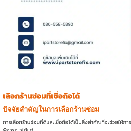
เลือกร้านซ่อมที่เชื่อถือได้
ปัจจัยสำคัญในการเลือกร้านซ่อม
การเลือกร้านซ่อมที่ดีและเชื่อถือได้เป็นสิ่งสำคัญที่จะช่วยให้กา
พิจารณาได้แก่: