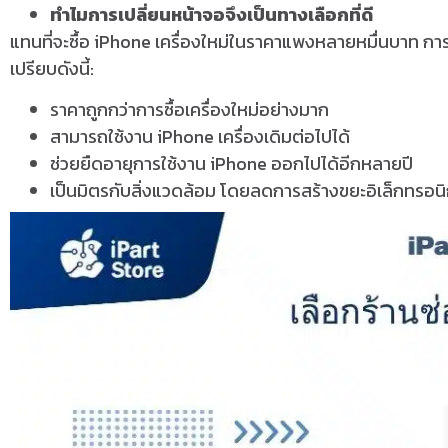
ทำไมการเปลี่ยนหน้าจอจึงเป็นทางเลือกที่ดี
แทนที่จะซื้อ iPhone เครื่องใหม่ในราคาแพงหลายหมื่นบาท กา
เปรียบดังนี้:
ราคาถูกกว่าการซื้อเครื่องใหม่อย่างมาก
สามารถใช้งาน iPhone เครื่องเดิมต่อไปได้
ช่วยยืดอายุการใช้งาน iPhone ออกไปได้อีกหลายปี
เป็นมิตรกับสิ่งแวดล้อม โดยลดการสร้างขยะอิเล็กทรอนิ