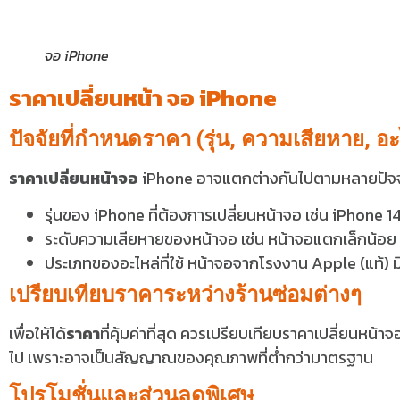
จอ iPhone
ราคาเปลี่ยนหน้า จอ iPhone
ปัจจัยที่กำหนดราคา (รุ่น, ความเสียหาย, อะ
ราคาเปลี่ยนหน้าจอ
iPhone อาจแตกต่างกันไปตามหลายปัจจัย
รุ่นของ iPhone ที่ต้องการเปลี่ยนหน้าจอ เช่น iPhone
ระดับความเสียหายของหน้าจอ เช่น หน้าจอแตกเล็กน้อย
ประเภทของอะไหล่ที่ใช้ หน้าจอจากโรงงาน Apple (แท้) มี
เปรียบเทียบราคาระหว่างร้านซ่อมต่างๆ
เพื่อให้ได้
ราคา
ที่คุ้มค่าที่สุด ควรเปรียบเทียบราคาเปลี่ยนหน้
ไป เพราะอาจเป็นสัญญาณของคุณภาพที่ต่ำกว่ามาตรฐาน
โปรโมชั่นและส่วนลดพิเศษ