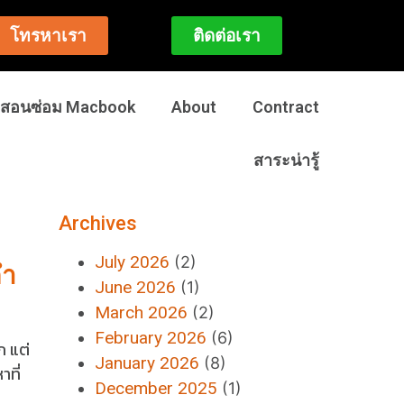
โทรหาเรา
ติดต่อเรา
สอนซ่อม Macbook
About
Contract
สาระน่ารู้
Archives
July 2026
(2)
คำ
June 2026
(1)
March 2026
(2)
February 2026
(6)
ก แต่
January 2026
(8)
าที่
December 2025
(1)