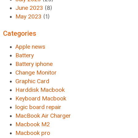
June 2023
(8)
May 2023
(1)
Categories
Apple news
Battery
Battery iphone
Change Monitor
Graphic Card
Harddisk Macbook
Keyboard Macbook
logic board repair
MacBook Air Charger
Macbook M2
Macbook pro