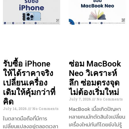
รับซื้อ iPhone
ซ่อม MacBook
ให้ได้ราคาจริง
Neo วิเคราะห์
เปลี่ยนเครื่อง
ลึก ซ่อมตรงจุด
เดิมให้คุ้มกว่าที่
ไม่ต้องเริ่มใหม่
July 7, 2026
No Comments
คิด
MacBook เมื่อเกิดปัญหา
July 14, 2026
No Comments
หลายคนมักตัดสินใจเปลี่ยน
ในตลาดมือถือที่มีการ
เครื่องใหม่ทันทีโดยยังไม่รู้
เปลี่ยนแปลงอยู่ตลอดเวลา