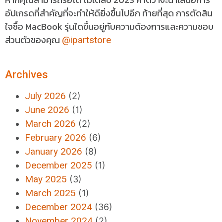
อัปเกรดที่สำคัญที่จะทำให้ดียิ่งขึ้นไปอีก ท้ายที่สุด การตัดสิน
ใจซื้อ MacBook รุ่นใดขึ้นอยู่กับความต้องการและความชอบ
ส่วนตัวของคุณ
@ipartstore
Archives
July 2026
(2)
June 2026
(1)
March 2026
(2)
February 2026
(6)
January 2026
(8)
December 2025
(1)
May 2025
(3)
March 2025
(1)
December 2024
(36)
November 2024
(2)