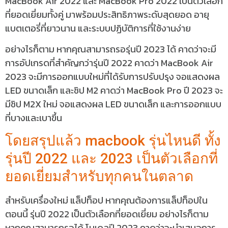
MacBook Air 2022 และ MacBook Pro 2022 เป็นตัวเลือก
ที่ยอดเยี่ยมทั้งคู่ มาพร้อมประสิทธิภาพระดับสุดยอด อายุ
แบตเตอรี่ที่ยาวนาน และระบบปฏิบัติการที่ใช้งานง่าย
อย่างไรก็ตาม หากคุณสามารถรอรุ่นปี 2023 ได้ คาดว่าจะมี
การอัปเกรดที่สำคัญกว่ารุ่นปี 2022 คาดว่า MacBook Air
2023 จะมีการออกแบบใหม่ที่ได้รับการปรับปรุง จอแสดงผล
LED ขนาดเล็ก และชิป M2 คาดว่า MacBook Pro ปี 2023 จะ
มีชิป M2X ใหม่ จอแสดงผล LED ขนาดเล็ก และการออกแบบ
ที่บางและเบาขึ้น
โดยสรุปแล้ว macbook รุ่นไหนดี ทั้ง
รุ่นปี 2022 และ 2023 เป็นตัวเลือกที่
ยอดเยี่ยมสำหรับทุกคนในตลาด
สำหรับเครื่องใหม่ แล็ปท็อป หากคุณต้องการแล็ปท็อปใน
ตอนนี้ รุ่นปี 2022 เป็นตัวเลือกที่ยอดเยี่ยม อย่างไรก็ตาม
หากคุณสามารถรอได้ โมเดลปี 2023 คาดว่าจะนำเสนอการ