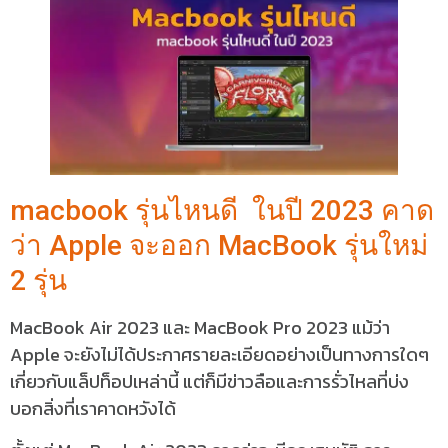
macbook รุ่นไหนดี ในปี 2023 คาด
ว่า Apple จะออก MacBook รุ่นใหม่
2 รุ่น
MacBook Air 2023 และ MacBook Pro 2023 แม้ว่า
Apple จะยังไม่ได้ประกาศรายละเอียดอย่างเป็นทางการใดๆ
เกี่ยวกับแล็ปท็อปเหล่านี้ แต่ก็มีข่าวลือและการรั่วไหลที่บ่ง
บอกสิ่งที่เราคาดหวังได้