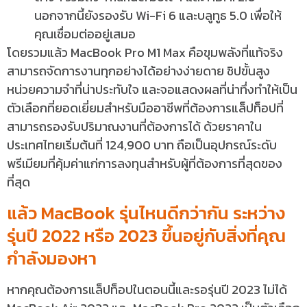
นอกจากนี้ยังรองรับ Wi-Fi 6 และบลูทูธ 5.0 เพื่อให้
คุณเชื่อมต่ออยู่เสมอ
โดยรวมแล้ว MacBook Pro M1 Max คือขุมพลังที่แท้จริง
สามารถจัดการงานทุกอย่างได้อย่างง่ายดาย ชิปขั้นสูง
หน่วยความจำที่น่าประทับใจ และจอแสดงผลที่น่าทึ่งทำให้เป็น
ตัวเลือกที่ยอดเยี่ยมสำหรับมืออาชีพที่ต้องการแล็ปท็อปที่
สามารถรองรับปริมาณงานที่ต้องการได้ ด้วยราคาใน
ประเทศไทยเริ่มต้นที่ 124,900 บาท ถือเป็นอุปกรณ์ระดับ
พรีเมียมที่คุ้มค่าแก่การลงทุนสำหรับผู้ที่ต้องการที่สุดของ
ที่สุด
แล้ว MacBook รุ่นไหนดีกว่ากัน ระหว่าง
รุ่นปี 2022 หรือ 2023 ขึ้นอยู่กับสิ่งที่คุณ
กำลังมองหา
หากคุณต้องการแล็ปท็อปในตอนนี้และรอรุ่นปี 2023 ไม่ได้