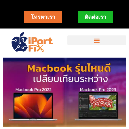
โทรหาเรา
ติดต่อเรา