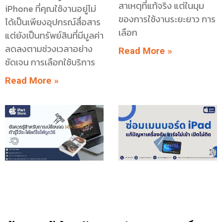
สาเหตุที่แท้จริง แต่ในมุม
iPhone ที่คุณใช้งานอยู่ไม่
ของการใช้งานระยะยาว การ
ได้เป็นเพียงอุปกรณ์สื่อสาร
เลือก
แต่ยังเป็นทรัพย์สินที่มีมูลค่า
ลดลงตามช่วงเวลาอย่าง
Read More »
ชัดเจน การเลือกใช้บริการ
Read More »