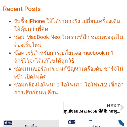
Recent Posts
รับซื้อ iPhone ให้ได้ราคาจริง เปลี่ยนเครื่องเดิม
ให้คุ้มกว่าที่คิด
ซ่อม MacBook Neo วิเคราะห์ลึก ซ่อมตรงจุดไม่
ต้องเริ่มใหม่
ข้อควรรู้สำหรับการเปลี่ยนจอ macbook m1 –
ถ้ารู้ไว้จะได้แก้ไขได้ถูกวิธี
ซ่อมเมนบอร์ด iPad แก้ปัญหาเครื่องดับ ชาร์จไม่
เข้า เปิดไม่ติด
ซ่อมกล้องไอโฟน10 ไอโฟน11 ไอโฟน12 เช็กอา
การเสียก่อนเปลี่ยน
NEXT
ศูนย์ซ่อม Macbook ที่ดีมีมาตรฐานช่วยให้คุณมีทางเลือกในการส่งซ่อมมากยิ่งขึ้น