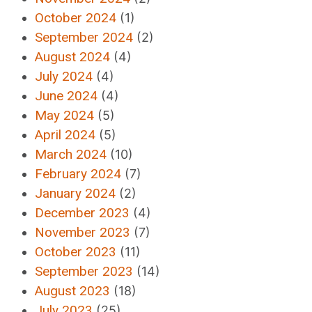
October 2024
(1)
September 2024
(2)
August 2024
(4)
July 2024
(4)
June 2024
(4)
May 2024
(5)
April 2024
(5)
March 2024
(10)
February 2024
(7)
January 2024
(2)
December 2023
(4)
November 2023
(7)
October 2023
(11)
September 2023
(14)
August 2023
(18)
July 2023
(25)