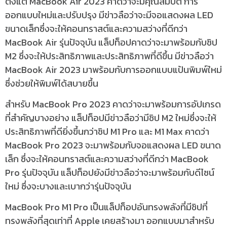
ตั้งแต่ MacBook Air 2023 คาดว่าจะมีคุณสมบัติ การ
ออกแบบใหม่และปรับปรุง มีข่าวลือว่าจะมีจอแสดงผล LED
ขนาดเล็กซึ่งจะให้คอนทราสต์และความสว่างที่ดีกว่า
MacBook Air รุ่นปัจจุบัน แล็ปท็อปคาดว่าจะมาพร้อมกับชิป
M2 ซึ่งจะให้ประสิทธิภาพและประสิทธิภาพที่ดีขึ้น มีข่าวลือว่า
MacBook Air 2023 มาพร้อมกับการออกแบบแป้นพิมพ์ใหม่
ซึ่งช่วยให้พิมพ์ได้สบายขึ้น
สำหรับ MacBook Pro 2023 คาดว่าจะมาพร้อมการอัปเกรด
ที่สำคัญบางอย่าง แล็ปท็อปมีข่าวลือว่ามีชิป M2 ใหม่ซึ่งจะให้
ประสิทธิภาพที่ดียิ่งขึ้นกว่าชิป M1 Pro และ M1 Max คาดว่า
MacBook Pro 2023 จะมาพร้อมกับจอแสดงผล LED ขนาด
เล็ก ซึ่งจะให้คอนทราสต์และความสว่างที่ดีกว่า MacBook
Pro รุ่นปัจจุบัน แล็ปท็อปยังมีข่าวลือว่าจะมาพร้อมกับดีไซน์
ใหม่ ซึ่งจะบางและเบากว่ารุ่นปัจจุบัน
MacBook Pro M1 Pro เป็นแล็ปท็อปอันทรงพลังที่มีชิปที่
ทรงพลังที่สุดเท่าที่ Apple เคยสร้างมา ออกแบบมาสำหรับ