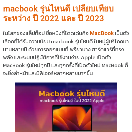
macbook รุ่นไหนดี เปลียบเทียบ
ระหว่าง ปี 2022 และ ปี 2023
ในโลกของแล็ปท็อป ชื่อหนึ่งที่โดดเด่นคือ
เป็นตัว
MacBook
เลือกที่ได้รับความนิยม macbook รุ่นไหนดี ในหมู่ผู้บริโภคมา
นานหลายปี ด้วยการออกแบบที่เพรียวบาง ฮาร์ดแวร์ที่ทรง
พลัง และระบบปฏิบัติการที่ใช้งานง่าย Apple เปิดตัว
MacBook รุ่นใหม่ทุกปี และทุกครั้งที่เปิดตัวใหม่ MacBook ก็
จะยิ่งล้ำหน้าและมีฟีเจอร์หลากหลายมากขึ้น