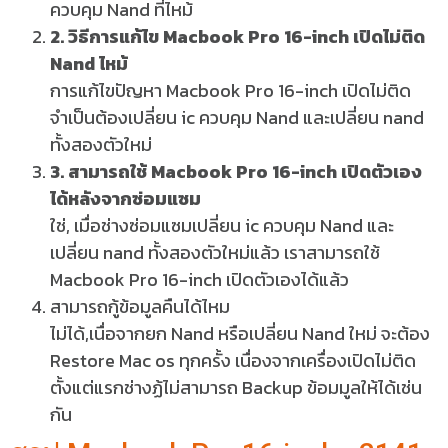
ควบคุม Nand ที่ไหม้
2. วิธีการแก้ไข Macbook Pro 16-inch เปิดไม่ติด
Nand ไหม้
การแก้ไขปัญหา Macbook Pro 16-inch เปิดไม่ติด
จำเป็นต้องเปลี่ยน ic ควบคุม Nand และเปลี่ยน nand
ทั้งสองตัวใหม่
3. สามารถใช้ Macbook Pro 16-inch เปิดตัวเอง
ได้หลังจากซ่อมแซม
ใช่, เมื่อช่างซ่อมแซมเปลี่ยน ic ควบคุม Nand และ
เปลี่ยน nand ทั้งสองตัวใหม่แล้ว เราสามารถใช้
Macbook Pro 16-inch เปิดตัวเองได้แล้ว
สามารถกู้ข้อมูลคืนได้ไหม
ไม่ได้,เนื่อจากยก Nand หรือเปลี่ยน Nand ใหม่ จะต้อง
Restore Mac os ทุกครั้ง เนื่องจากเครื่องเปิดไม่ติด
ตั้งแต่แรกช่างฏ้ไม่สามารถ Backup ข้อมมูลให้ได้เช่น
กัน