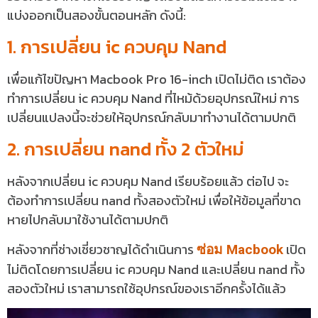
แบ่งออกเป็นสองขั้นตอนหลัก ดังนี้:
1. การเปลี่ยน ic ควบคุม Nand
เพื่อแก้ไขปัญหา Macbook Pro 16-inch เปิดไม่ติด เราต้อง
ทำการเปลี่ยน ic ควบคุม Nand ที่ไหม้ด้วยอุปกรณ์ใหม่ การ
เปลี่ยนแปลงนี้จะช่วยให้อุปกรณ์กลับมาทำงานได้ตามปกติ
2. การเปลี่ยน nand ทั้ง 2 ตัวใหม่
หลังจากเปลี่ยน ic ควบคุม Nand เรียบร้อยแล้ว ต่อไป จะ
ต้องทำการเปลี่ยน nand ทั้งสองตัวใหม่ เพื่อให้ข้อมูลที่ขาด
หายไปกลับมาใช้งานได้ตามปกติ
หลังจากที่ช่างเชี่ยวชาญได้ดำเนินการ
เปิด
ซ่อม Macbook
ไม่ติดโดยการเปลี่ยน ic ควบคุม Nand และเปลี่ยน nand ทั้ง
สองตัวใหม่ เราสามารถใช้อุปกรณ์ของเราอีกครั้งได้แล้ว