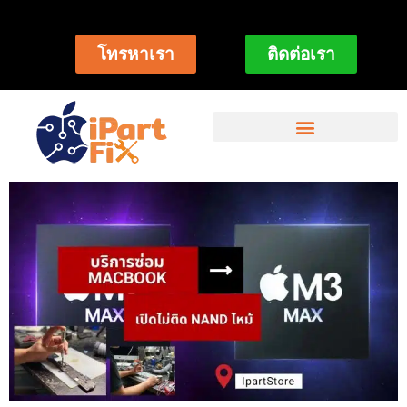
โทรหาเรา
ติดต่อเรา