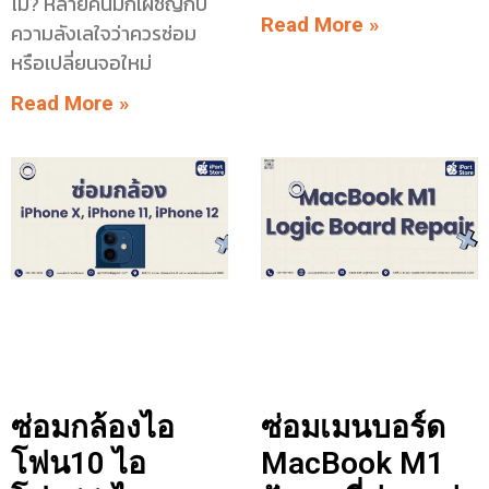
ไม่? หลายคนมักเผชิญกับ
Read More »
ความลังเลใจว่าควรซ่อม
หรือเปลี่ยนจอใหม่
Read More »
ซ่อมกล้องไอ
ซ่อมเมนบอร์ด
โฟน10 ไอ
MacBook M1