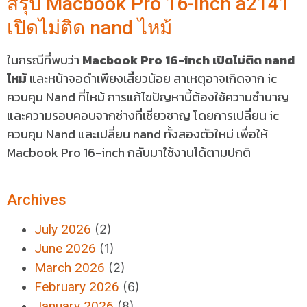
สรุป Macbook Pro 16-inch a2141
เปิดไม่ติด nand ไหม้
ในกรณีที่พบว่า
Macbook Pro 16-inch เปิดไม่ติด nand
ไหม้
และหน้าจอดำเพียงเสี้ยวน้อย สาเหตุอาจเกิดจาก ic
ควบคุม Nand ที่ไหม้ การแก้ไขปัญหานี้ต้องใช้ความชำนาญ
และความรอบคอบจากช่างที่เชี่ยวชาญ โดยการเปลี่ยน ic
ควบคุม Nand และเปลี่ยน nand ทั้งสองตัวใหม่ เพื่อให้
Macbook Pro 16-inch กลับมาใช้งานได้ตามปกติ
Archives
July 2026
(2)
June 2026
(1)
March 2026
(2)
February 2026
(6)
January 2026
(8)