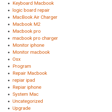
Keyboard Macbook
logic board repair
MacBook Air Charger
Macbook M2
Macbook pro
macbook pro charger
Monitor iphone
Monitor macbook
Osx
Program
Repair Macbook
repiar ipad
Repiar iphone
System Mac
Uncategorized
Upgrade