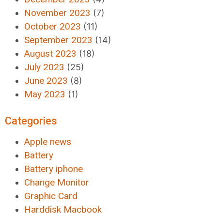
November 2023
(7)
October 2023
(11)
September 2023
(14)
August 2023
(18)
July 2023
(25)
June 2023
(8)
May 2023
(1)
Categories
Apple news
Battery
Battery iphone
Change Monitor
Graphic Card
Harddisk Macbook