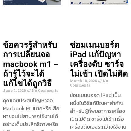
ข้อควรรู้สำหรับ
ซ่อมเมนบอร์ด
การเปลี่ยนจอ
iPad แก้ปัญหา
macbook m1 –
เครื่องดับ ชาร์จ
ถ้ารู้ไว้จะได้
ไม่เข้า เปิดไม่ติด
March 18, 2026
No
แก้ไขได้ถูกวิธี
Comments
June 4, 2026
No Comments
ซ่อมเมนบอร์ด iPad เป็น
คุณเคยประสบปัญหาจอ
หนึ่งในวิธีแก้ปัญหาสำคัญ
Macbook M1 แตกหรือเสีย
สำหรับผู้ที่พบอาการเครื่อง
หายจนไม่สามารถใช้งานได้
เปิดไม่ติด ชาร์จไม่เข้า หรือ
อย่างเต็มประสิทธิภาพหรือ
เครื่องดับเองระหว่างใช้งาน