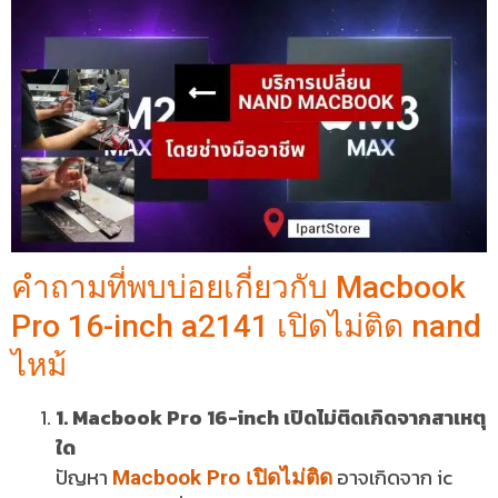
คำถามที่พบบ่อยเกี่ยวกับ Macbook
Pro 16-inch a2141 เปิดไม่ติด nand
ไหม้
1. Macbook Pro 16-inch เปิดไม่ติดเกิดจากสาเหตุ
ใด
ปัญหา
อาจเกิดจาก ic
Macbook Pro เปิดไม่ติด