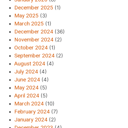
December 2025
(1)
May 2025
(3)
March 2025
(1)
December 2024
(36)
November 2024
(2)
October 2024
(1)
September 2024
(2)
August 2024
(4)
July 2024
(4)
June 2024
(4)
May 2024
(5)
April 2024
(5)
March 2024
(10)
February 2024
(7)
January 2024
(2)
December 2023
(4)