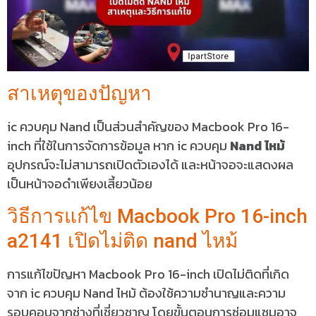
สาเหตุของปัญหา
ic ควบคุม Nand เป็นส่วนสำคัญของ Macbook Pro 16-
inch ที่ใช้ในการจัดการข้อมูล หาก ic ควบคุม
Nand ไหม้
อุปกรณ์จะไม่สามารถเปิดตัวเองได้ และหน้าจอจะแสดงผล
เป็นหน้าจอดำเพียงเสี้ยวน้อย
วิธีการแก้ไข Macbook Pro 16-inch
a2141 เปิดไม่ติด nand ไหม้
การแก้ไขปัญหา Macbook Pro 16-inch เปิดไม่ติดที่เกิด
จาก ic ควบคุม Nand ไหม้ ต้องใช้ความชำนาญและความ
รอบคอบจากช่างที่เชี่ยวชาญ โดยขั้นตอนการซ่อมแซมอาจ