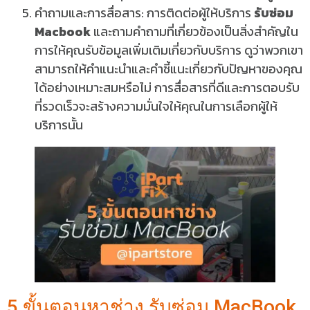
คำถามและการสื่อสาร: การติดต่อผู้ให้บริการ
รับซ่อม
Macbook
และถามคำถามที่เกี่ยวข้องเป็นสิ่งสำคัญใน
การให้คุณรับข้อมูลเพิ่มเติมเกี่ยวกับบริการ ดูว่าพวกเขา
สามารถให้คำแนะนำและคำชี้แนะเกี่ยวกับปัญหาของคุณ
ได้อย่างเหมาะสมหรือไม่ การสื่อสารที่ดีและการตอบรับ
ที่รวดเร็วจะสร้างความมั่นใจให้คุณในการเลือกผู้ให้
บริการนั้น
5 ขั้นตอนหาช่าง รับซ่อม MacBook