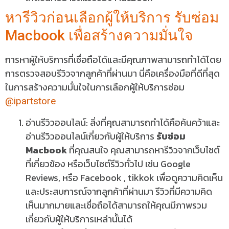
หารีวิวก่อนเลือกผู้ให้บริการ รับซ่อม
Macbook เพื่อสร้างความมั่นใจ
การหาผู้ให้บริการที่เชื่อถือได้และมีคุณภาพสามารถทำได้โดย
การตรวจสอบรีวิวจากลูกค้าที่ผ่านมา นี่คือเครื่องมือที่ดีที่สุด
ในการสร้างความมั่นใจในการเลือกผู้ให้บริการซ่อม
@ipartstore
อ่านรีวิวออนไลน์: สิ่งที่คุณสามารถทำได้คือค้นคว้าและ
อ่านรีวิวออนไลน์เกี่ยวกับผู้ให้บริการ
รับซ่อม
Macbook
ที่คุณสนใจ คุณสามารถหารีวิวจากเว็บไซต์
ที่เกี่ยวข้อง หรือเว็บไซต์รีวิวทั่วไป เช่น Google
Reviews, หรือ Facebook , tikkok เพื่อดูความคิดเห็น
และประสบการณ์จากลูกค้าที่ผ่านมา รีวิวที่มีความคิด
เห็นมากมายและเชื่อถือได้สามารถให้คุณมีภาพรวม
เกี่ยวกับผู้ให้บริการเหล่านั้นได้