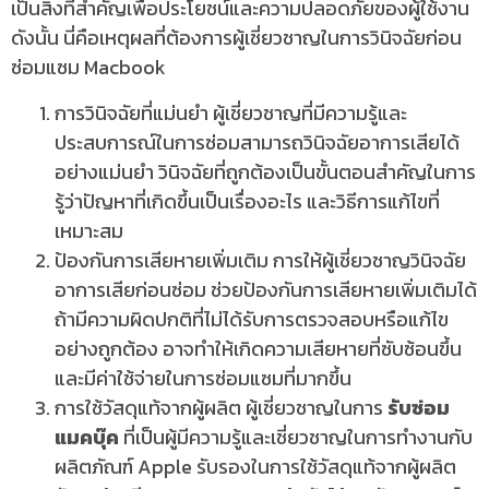
เป็นสิ่งที่สำคัญเพื่อประโยชน์และความปลอดภัยของผู้ใช้งาน
ดังนั้น นี่คือเหตุผลที่ต้องการผู้เชี่ยวชาญในการวินิจฉัยก่อน
ซ่อมแซม Macbook
การวินิจฉัยที่แม่นยำ ผู้เชี่ยวชาญที่มีความรู้และ
ประสบการณ์ในการซ่อมสามารถวินิจฉัยอาการเสียได้
อย่างแม่นยำ วินิจฉัยที่ถูกต้องเป็นขั้นตอนสำคัญในการ
รู้ว่าปัญหาที่เกิดขึ้นเป็นเรื่องอะไร และวิธีการแก้ไขที่
เหมาะสม
ป้องกันการเสียหายเพิ่มเติม การให้ผู้เชี่ยวชาญวินิจฉัย
อาการเสียก่อนซ่อม ช่วยป้องกันการเสียหายเพิ่มเติมได้
ถ้ามีความผิดปกติที่ไม่ได้รับการตรวจสอบหรือแก้ไข
อย่างถูกต้อง อาจทำให้เกิดความเสียหายที่ซับซ้อนขึ้น
และมีค่าใช้จ่ายในการซ่อมแซมที่มากขึ้น
การใช้วัสดุแท้จากผู้ผลิต ผู้เชี่ยวชาญในการ
รับซ่อม
แมคบุ๊ค
ที่เป็นผู้มีความรู้และเชี่ยวชาญในการทำงานกับ
ผลิตภัณฑ์ Apple รับรองในการใช้วัสดุแท้จากผู้ผลิต