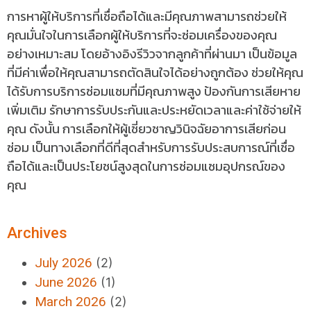
การหาผู้ให้บริการที่เชื่อถือได้และมีคุณภาพสามารถช่วยให้
คุณมั่นใจในการเลือกผู้ให้บริการที่จะซ่อมเครื่องของคุณ
อย่างเหมาะสม โดยอ้างอิงรีวิวจากลูกค้าที่ผ่านมา เป็นข้อมูล
ที่มีค่าเพื่อให้คุณสามารถตัดสินใจได้อย่างถูกต้อง ช่วยให้คุณ
ได้รับการบริการซ่อมแซมที่มีคุณภาพสูง ป้องกันการเสียหาย
เพิ่มเติม รักษาการรับประกันและประหยัดเวลาและค่าใช้จ่ายให้
คุณ ดังนั้น การเลือกให้ผู้เชี่ยวชาญวินิจฉัยอาการเสียก่อน
ซ่อม เป็นทางเลือกที่ดีที่สุดสำหรับการรับประสบการณ์ที่เชื่อ
ถือได้และเป็นประโยชน์สูงสุดในการซ่อมแซมอุปกรณ์ของ
คุณ
Archives
July 2026
(2)
June 2026
(1)
March 2026
(2)