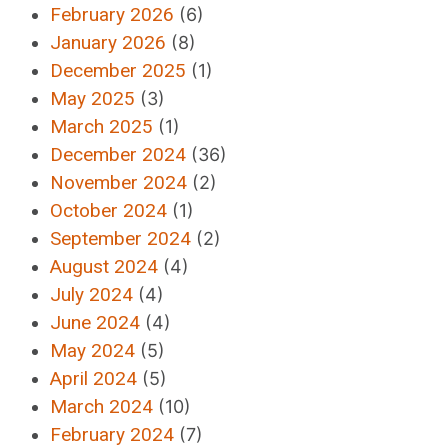
February 2026
(6)
January 2026
(8)
December 2025
(1)
May 2025
(3)
March 2025
(1)
December 2024
(36)
November 2024
(2)
October 2024
(1)
September 2024
(2)
August 2024
(4)
July 2024
(4)
June 2024
(4)
May 2024
(5)
April 2024
(5)
March 2024
(10)
February 2024
(7)