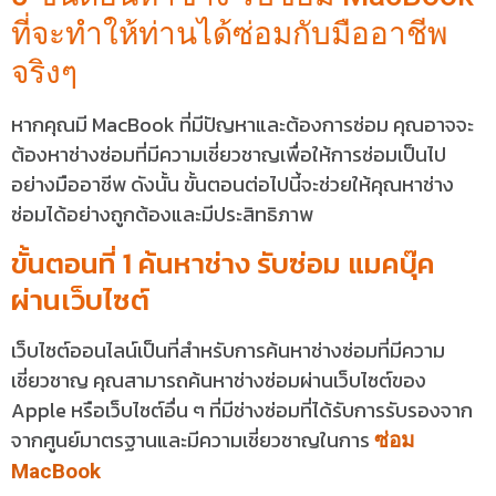
ที่จะทำให้ท่านได้ซ่อมกับมืออาชีพ
จริงๆ
หากคุณมี MacBook ที่มีปัญหาและต้องการซ่อม คุณอาจจะ
ต้องหาช่างซ่อมที่มีความเชี่ยวชาญเพื่อให้การซ่อมเป็นไป
อย่างมืออาชีพ ดังนั้น ขั้นตอนต่อไปนี้จะช่วยให้คุณหาช่าง
ซ่อมได้อย่างถูกต้องและมีประสิทธิภาพ
ขั้นตอนที่ 1 ค้นหาช่าง รับซ่อม แมคบุ๊ค
ผ่านเว็บไซต์
เว็บไซต์ออนไลน์เป็นที่สำหรับการค้นหาช่างซ่อมที่มีความ
เชี่ยวชาญ คุณสามารถค้นหาช่างซ่อมผ่านเว็บไซต์ของ
Apple หรือเว็บไซต์อื่น ๆ ที่มีช่างซ่อมที่ได้รับการรับรองจาก
จากศูนย์มาตรฐานและมีความเชี่ยวชาญในการ
ซ่อม
MacBook