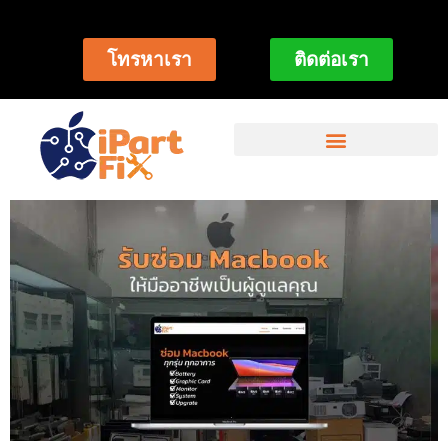
โทรหาเรา
ติดต่อเรา