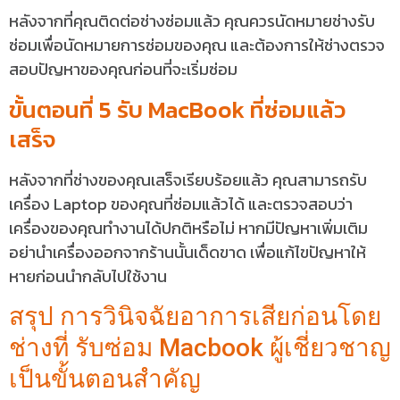
หลังจากที่คุณติดต่อช่างซ่อมแล้ว คุณควรนัดหมายช่างรับ
ซ่อมเพื่อนัดหมายการซ่อมของคุณ และต้องการให้ช่างตรวจ
สอบปัญหาของคุณก่อนที่จะเริ่มซ่อม
ขั้นตอนที่ 5 รับ MacBook ที่ซ่อมแล้ว
เสร็จ
หลังจากที่ช่างของคุณเสร็จเรียบร้อยแล้ว คุณสามารถรับ
เครื่อง Laptop ของคุณที่ซ่อมแล้วได้ และตรวจสอบว่า
เครื่องของคุณทำงานได้ปกติหรือไม่ หากมีปัญหาเพิ่มเติม
อย่านำเครื่องออกจากร้านนั้นเด็ดขาด เพื่อแก้ไขปัญหาให้
หายก่อนนำกลับไปใช้งาน
สรุป การวินิจฉัยอาการเสียก่อนโดย
ช่างที่ รับซ่อม Macbook ผู้เชี่ยวชาญ
เป็นขั้นตอนสำคัญ