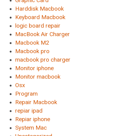
Graphic Card
Harddisk Macbook
Keyboard Macbook
logic board repair
MacBook Air Charger
Macbook M2
Macbook pro
macbook pro charger
Monitor iphone
Monitor macbook
Osx
Program
Repair Macbook
repiar ipad
Repiar iphone
System Mac