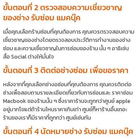
ขั้นตอนที่ 2 ตรวจสอบความเชี่ยวชาญ
ของช่าง รับซ่อม แมคบุ๊ค
เมื่อคุณเลือกร้านซ่อมที่คุณต้องการ คุณควรตรวจสอบความ
เชี่ยวชาญของช่างโดยตรวจสอบประวัติการทำงานของช่าง
ซ่อม และความเชี่ยวชาญในการซ่อมของร้าน นั้น ๆ อาธิเช่น
สื่อ Social ต่างให้มั่นใจ
ขั้นตอนที่ 3 ติดต่อช่างซ่อม เพื่อขอราคา
หลังจากที่คุณเลือกช่างอซ่อมที่คุณต้องการ คุณควรติดต่อ
ช่างเพื่อสอบถามรายละเอียดเกี่ยวกับการซ่อมและ ราคาซ่อม
Macbook ของร้านนั้น ๆ ซึ่งราคาร้านจะถูกกว่าศูนย์ apple
อยู่มากโขแต่ถ้าร้านไหนราคาเกิบเท่า ศูนย์ก็หาร้านอื่นเถอะ
ร้านของเราก็มีราคาที่ถูกกว่า ศูนย์เช่นกัน
ขั้นตอนที่ 4 นัดหมายช่าง รับซ่อม แมคบุ๊ค