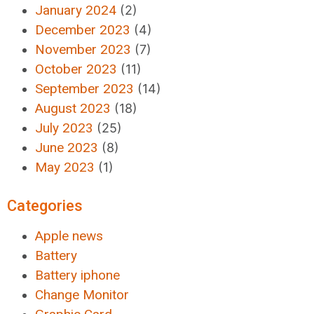
January 2024
(2)
December 2023
(4)
November 2023
(7)
October 2023
(11)
September 2023
(14)
August 2023
(18)
July 2023
(25)
June 2023
(8)
May 2023
(1)
Categories
Apple news
Battery
Battery iphone
Change Monitor