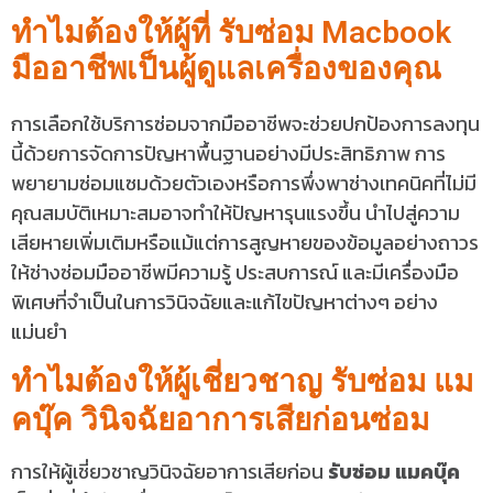
ทำไมต้องให้ผู้ที่ รับซ่อม Macbook
มืออาชีพเป็นผู้ดูแลเครื่องของคุณ
การเลือกใช้บริการซ่อมจากมืออาชีพจะช่วยปกป้องการลงทุน
นี้ด้วยการจัดการปัญหาพื้นฐานอย่างมีประสิทธิภาพ การ
พยายามซ่อมแซมด้วยตัวเองหรือการพึ่งพาช่างเทคนิคที่ไม่มี
คุณสมบัติเหมาะสมอาจทำให้ปัญหารุนแรงขึ้น นำไปสู่ความ
เสียหายเพิ่มเติมหรือแม้แต่การสูญหายของข้อมูลอย่างถาวร
ให้ช่างซ่อมมืออาชีพมีความรู้ ประสบการณ์ และมีเครื่องมือ
พิเศษที่จำเป็นในการวินิจฉัยและแก้ไขปัญหาต่างๆ อย่าง
แม่นยำ
ทำไมต้องให้ผู้เชี่ยวชาญ รับซ่อม แม
คบุ๊ค วินิจฉัยอาการเสียก่อนซ่อม
การให้ผู้เชี่ยวชาญวินิจฉัยอาการเสียก่อน
รับซ่อม แมคบุ๊ค