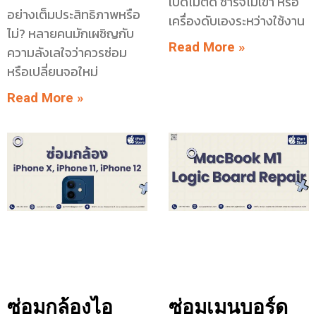
เปิดไม่ติด ชาร์จไม่เข้า หรือ
อย่างเต็มประสิทธิภาพหรือ
เครื่องดับเองระหว่างใช้งาน
ไม่? หลายคนมักเผชิญกับ
Read More »
ความลังเลใจว่าควรซ่อม
หรือเปลี่ยนจอใหม่
Read More »
ซ่อมกล้องไอ
ซ่อมเมนบอร์ด