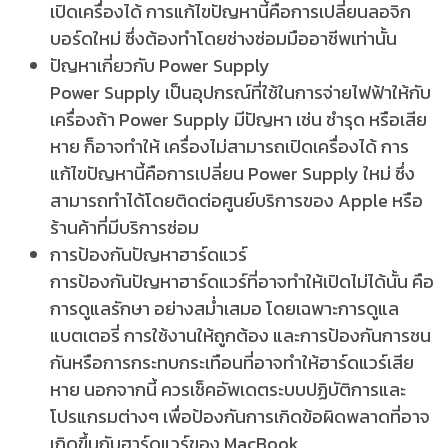
เปิดเครื่องได้ การแก้ไขปัญหานี้คือการเปลี่ยนลอจิก
บอร์ดใหม่ ซึ่งต้องทำโดยช่างซ่อมมืออาชีพเท่านั้น
ปัญหาเกี่ยวกับ Power Supply
Power Supply เป็นอุปกรณ์ที่ใช้ในการจ่ายไฟฟ้าให้กับ
เครื่องถ้า Power Supply มีปัญหา เช่น ชำรุด หรือเสีย
หาย ก็อาจทำให้ เครื่องไม่สามารถเปิดเครื่องได้ การ
แก้ไขปัญหานี้คือการเปลี่ยน Power Supply ใหม่ ซึ่ง
สามารถทำได้โดยติดต่อศูนย์บริการของ Apple หรือ
ร้านค้าที่มีบริการซ่อม
การป้องกันปัญหาฮาร์ดแวร์
การป้องกันปัญหาฮาร์ดแวร์ที่อาจทำให้เปิดไม่ได้นั้น คือ
การดูแลรักษา อย่างสม่ำเสมอ โดยเฉพาะการดูแล
แบตเตอรี่ การใช้งานให้ถูกต้อง และการป้องกันการชน
กันหรือการกระทบกระเทือนที่อาจทำให้ฮาร์ดแวร์เสีย
หาย นอกจากนี้ ควรเช็คอัพเดตระบบปฏิบัติการและ
โปรแกรมต่างๆ เพื่อป้องกันการเกิดข้อผิดพลาดที่อาจ
เกิดขึ้นกับฮาร์ดแวร์ของ MacBook