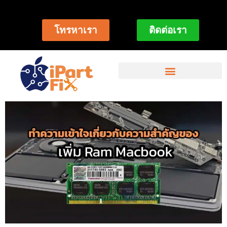
โทรหาเรา
ติดต่อเรา