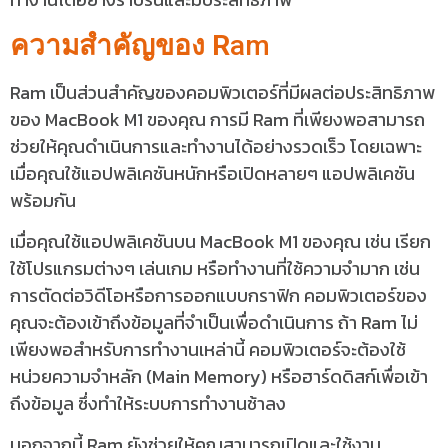
ความสำคัญของ R
am
Ram เป็นส่วนสำคัญของคอมพิวเตอร์ที่มีผลต่อประสิทธิภาพ
ของ MacBook M1 ของคุณ การมี Ram ที่เพียงพอสามารถ
ช่วยให้คุณดำเนินการและทำงานได้อย่างรวดเร็ว โดยเฉพาะ
เมื่อคุณใช้แอปพลิเคชันหนักหรือเปิดหลายๆ แอปพลิเคชัน
พร้อมกัน
เมื่อคุณใช้แอปพลิเคชันบน MacBook M1 ของคุณ เช่น เรียก
ใช้โปรแกรมต่างๆ เล่นเกม หรือทำงานที่ใช้ความจำมาก เช่น
การตัดต่อวิดีโอหรือการออกแบบกราฟิก คอมพิวเตอร์ของ
คุณจะต้องเข้าถึงข้อมูลที่จำเป็นเพื่อดำเนินการ ถ้า Ram ไม่
เพียงพอสำหรับการทำงานเหล่านี้ คอมพิวเตอร์จะต้องใช้
หน่วยความจำหลัก (Main Memory) หรือฮาร์ดดิสก์เพื่อเข้า
ถึงข้อมูล ซึ่งทำให้ระบบการทำงานช้าลง
นอกจากนี้ Ram ยังช่วยให้คุณสามารถเปิดและใช้งาน