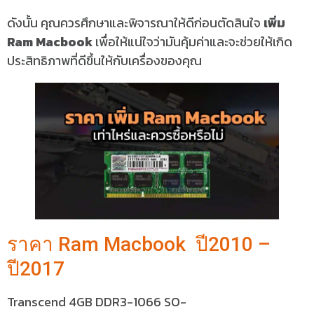
ดังนั้น คุณควรศึกษาและพิจารณาให้ดีก่อนตัดสินใจ
เพิ่ม
Ram Macbook
เพื่อให้แน่ใจว่ามันคุ้มค่าและจะช่วยให้เกิด
ประสิทธิภาพที่ดีขึ้นให้กับเครื่องของคุณ
ราคา Ram Macbook ปี2010 –
ปี2017
Transcend 4GB DDR3-1066 SO-