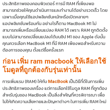
ประสิทธิภาพของคอมพิวเตอร์ การมี RAM ที่เพียงพอ
สามารถช่วยให้คุณดำเนินการและทำงานได้อย่างรวดเร็ว โดย
เฉพาะเมื่อคุณใช้แอปพลิเคชันหนักหรือเปิดหลายๆ
แอปพลิเคชันพร้อมกัน อย่างไรก็ตาม MacBook M1 ไม่
สามารถเพิ่มหรือเปลี่ยนแปลง RAM ได้ เพราะ RAM ถูกติดตั้ง
แบบไม่สามารถเปลี่ยนแปลงได้บนชิป M1 ของ Apple ดังนั้น
คุณควรเลือก MacBook M1 ที่มี RAM เพียงพอสำหรับความ
ต้องการของคุณ ตั้งแต่ซื้อครั้งแรก
ก่อน เพิ่ม
ram macbook
ให้เลือกใช้
โมดูลที่ถูกต้องกับรุ่นเท่านั้น
การเพิ่มแรม (RAM) ให้กับ
เป็นวิธีที่ดีในการเพิ่ม
MacBook
ประสิทธิภาพของเครื่อง แต่การเลือกใช้โมดูล RAM ที่ถูกต้อง
สำหรับรุ่นของ MacBook เป็นสิ่งสำคัญที่ควรพิจารณา เพื่อ
ไม่ให้เกิดความเสียหายและปัญหาต่างๆ ในการเพิ่ม RAM ใหม่