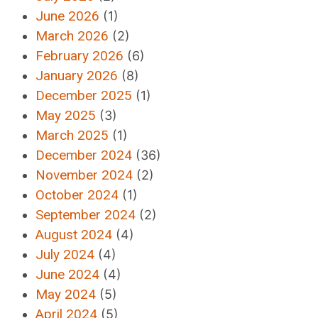
June 2026
(1)
March 2026
(2)
February 2026
(6)
January 2026
(8)
December 2025
(1)
May 2025
(3)
March 2025
(1)
December 2024
(36)
November 2024
(2)
October 2024
(1)
September 2024
(2)
August 2024
(4)
July 2024
(4)
June 2024
(4)
May 2024
(5)
April 2024
(5)