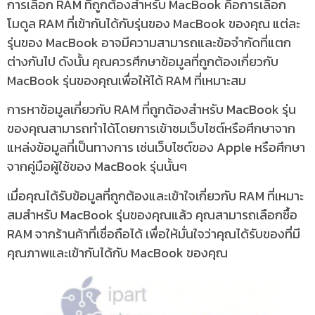
การเลือก RAM ที่ถูกต้องสำหรับ MacBook คือการเลือก
โมดูล RAM ที่เข้ากันได้กับรุ่นของ MacBook ของคุณ แต่ละ
รุ่นของ MacBook อาจมีความสามารถและข้อจำกัดที่แตก
ต่างกันไป ดังนั้น คุณควรศึกษาข้อมูลที่ถูกต้องเกี่ยวกับ
MacBook รุ่นของคุณเพื่อให้ได้ RAM ที่เหมาะสม
การหาข้อมูลเกี่ยวกับ RAM ที่ถูกต้องสำหรับ MacBook รุ่น
ของคุณสามารถทำได้โดยการเข้าชมเว็บไซต์หรือศึกษาจาก
แหล่งข้อมูลที่เป็นทางการ เช่นเว็บไซต์ของ Apple หรือศึกษา
จากคู่มือผู้ใช้ของ MacBook รุ่นนั้นๆ
เมื่อคุณได้รับข้อมูลที่ถูกต้องและเข้าใจเกี่ยวกับ RAM ที่เหมาะ
สมสำหรับ MacBook รุ่นของคุณแล้ว คุณสามารถเลือกซื้อ
RAM จากร้านค้าที่เชื่อถือได้ เพื่อให้มั่นใจว่าคุณได้รับของที่มี
คุณภาพและเข้ากันได้กับ MacBook ของคุณ