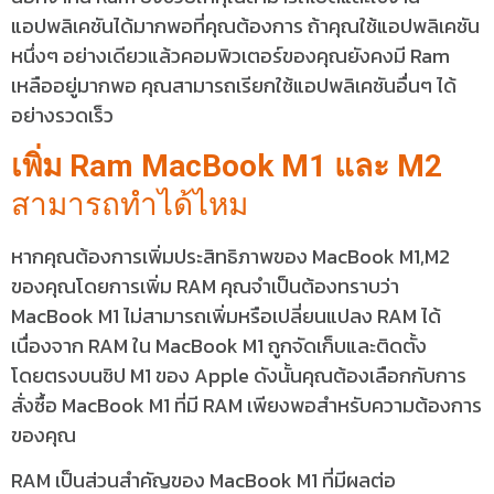
แอปพลิเคชันได้มากพอที่คุณต้องการ ถ้าคุณใช้แอปพลิเคชัน
หนึ่งๆ อย่างเดียวแล้วคอมพิวเตอร์ของคุณยังคงมี Ram
เหลืออยู่มากพอ คุณสามารถเรียกใช้แอปพลิเคชันอื่นๆ ได้
อย่างรวดเร็ว
เพิ่ม Ram MacBook M1 และ M2
สามารถทำได้ไหม
หากคุณต้องการเพิ่มประสิทธิภาพของ MacBook M1,M2
ของคุณโดยการเพิ่ม RAM คุณจำเป็นต้องทราบว่า
MacBook M1 ไม่สามารถเพิ่มหรือเปลี่ยนแปลง RAM ได้
เนื่องจาก RAM ใน MacBook M1 ถูกจัดเก็บและติดตั้ง
โดยตรงบนชิป M1 ของ Apple ดังนั้นคุณต้องเลือกกับการ
สั่งซื้อ MacBook M1 ที่มี RAM เพียงพอสำหรับความต้องการ
ของคุณ
RAM เป็นส่วนสำคัญของ MacBook M1 ที่มีผลต่อ