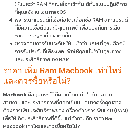
ให้แน่ใจว่า RAM ที่คุณเลือกเข้ากันได้กับระบบปฏิบัติการ
ที่คุณใช้งาน เช่น macOS
พิจารณาแบรนด์ที่เชื่อถือได้: เลือกซื้อ RAM จากแบรนด์
ที่มีความเชื่อถือและมีคุณภาพดี เพื่อป้องกันการเสีย
หายและปัญหาที่อาจเกิดขึ้น
ตรวจสอบการรับประกัน: ให้แน่ใจว่า RAM ที่คุณเลือกมี
การรับประกันที่เพียงพอ เพื่อให้คุณมั่นใจในคุณภาพ
และประสิทธิภาพของ RAM
ราคา เพิ่ม Ram Macbook เท่าไหร่
และควรซื้อหรือไม่?
Macbook
คืออุปกรณ์ที่มีความโดดเด่นในด้านความ
สวยงาม และประสิทธิภาพที่ยอดเยี่ยม แต่บางครั้งคุณอาจ
ต้องการเพิ่มประสิทธิภาพของเครื่องด้วยการเพิ่มแรม (RAM)
เพื่อให้เกิดประสิทธิภาพที่ดีขึ้น แต่คำถามคือ ราคา Ram
Macbook เท่าไหร่และควรซื้อหรือไม่?