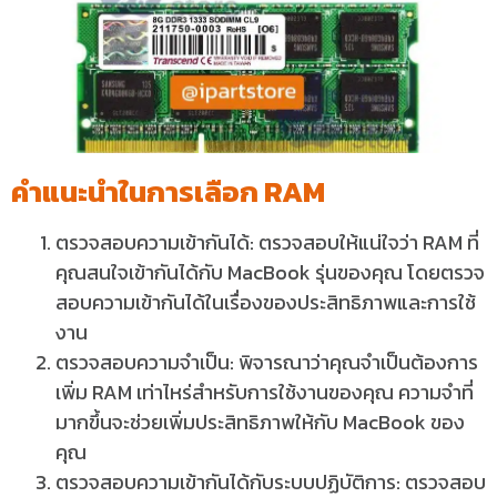
คำแนะนำในการเลือก
RAM
ตรวจสอบความเข้ากันได้: ตรวจสอบให้แน่ใจว่า RAM ที่
คุณสนใจเข้ากันได้กับ MacBook รุ่นของคุณ โดยตรวจ
สอบความเข้ากันได้ในเรื่องของประสิทธิภาพและการใช้
งาน
ตรวจสอบความจำเป็น: พิจารณาว่าคุณจำเป็นต้องการ
เพิ่ม RAM เท่าไหร่สำหรับการใช้งานของคุณ ความจำที่
มากขึ้นจะช่วยเพิ่มประสิทธิภาพให้กับ MacBook ของ
คุณ
ตรวจสอบความเข้ากันได้กับระบบปฏิบัติการ: ตรวจสอบ