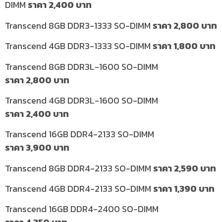
DIMM
ราคา
2,400
บาท
Transcend 8GB DDR3-1333 SO-DIMM
ราคา
2,800
บาท
Transcend 4GB DDR3-1333 SO-DIMM
ราคา
1,800
บาท
Transcend 8GB DDR3L-1600 SO-DIMM
ราคา
2,800
บาท
Transcend 4GB DDR3L-1600 SO-DIMM
ราคา
2,400
บาท
Transcend 16GB DDR4-2133 SO-DIMM
ราคา
3,900
บาท
Transcend 8GB DDR4-2133 SO-DIMM
ราคา
2,590
บาท
Transcend 4GB DDR4-2133 SO-DIMM
ราคา
1,390
บาท
Transcend 16GB DDR4-2400 SO-DIMM