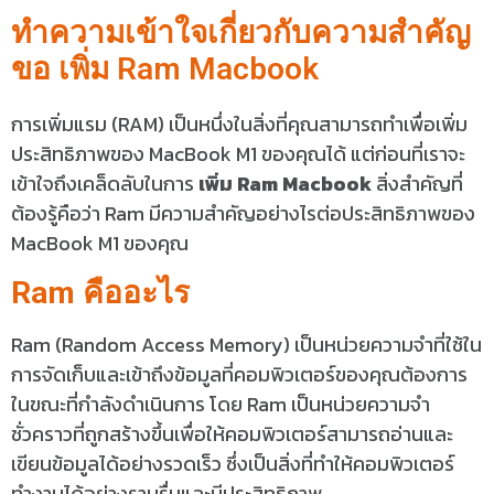
ทำความเข้าใจเกี่ยวกับความสำคัญ
ขอ เพิ่ม Ram Macbook
การเพิ่มแรม (RAM) เป็นหนึ่งในสิ่งที่คุณสามารถทำเพื่อเพิ่ม
ประสิทธิภาพของ MacBook M1 ของคุณได้ แต่ก่อนที่เราจะ
เข้าใจถึงเคล็ดลับในการ
เพิ่ม Ram Macbook
สิ่งสำคัญที่
ต้องรู้คือว่า Ram มีความสำคัญอย่างไรต่อประสิทธิภาพของ
MacBook M1 ของคุณ
Ram คืออะไร
Ram (Random Access Memory) เป็นหน่วยความจำที่ใช้ใน
การจัดเก็บและเข้าถึงข้อมูลที่คอมพิวเตอร์ของคุณต้องการ
ในขณะที่กำลังดำเนินการ โดย Ram เป็นหน่วยความจำ
ชั่วคราวที่ถูกสร้างขึ้นเพื่อให้คอมพิวเตอร์สามารถอ่านและ
เขียนข้อมูลได้อย่างรวดเร็ว ซึ่งเป็นสิ่งที่ทำให้คอมพิวเตอร์
ทำงานได้อย่างราบรื่นและมีประสิทธิภาพ