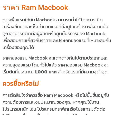
ราคา Ram Macbook
การเพิ่มแรมให้กับ Macbook สามารถทำได้โดยการเปิด
เครื่องขึ้นมาและเช็คจำนวนแรมที่มีอยู่ในเครื่อง หลังจากนั้น
คุณสามารถติดต่อผู้ผลิตหรือศูนย์บริการของ Macbook
เพื่อสอบถามเกี่ยวกับราคาและประเภทของแรมที่เหมาะสมกับ
เครื่องของคุณได้
ราคาของแรม Macbook จะแตกต่างกันไปตามประเภทและ
ความจุของแรม โดยทั่วไปแล้ว ราคาของแรม Macbook จะ
เริ่มต้นที่ประมาณ
1,000 บาท
สำหรับแรมที่มีความจุต่ำสุด
ควรซื้อหรือไม่
การตัดสินใจว่าควรซื้อ Ram Macbook หรือไม่นั้นขึ้นอยู่กับ
ความต้องการและงบประมาณของคุณ หากคุณใช้งาน
โปรแกรมหนัก เช่น โปรแกรมกราฟิกหรือโปรแกรมตัดต่อ