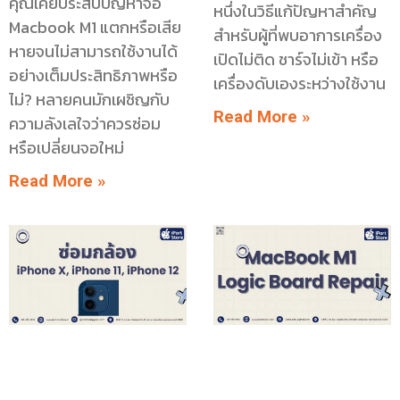
คุณเคยประสบปัญหาจอ
หนึ่งในวิธีแก้ปัญหาสำคัญ
Macbook M1 แตกหรือเสีย
สำหรับผู้ที่พบอาการเครื่อง
หายจนไม่สามารถใช้งานได้
เปิดไม่ติด ชาร์จไม่เข้า หรือ
อย่างเต็มประสิทธิภาพหรือ
เครื่องดับเองระหว่างใช้งาน
ไม่? หลายคนมักเผชิญกับ
Read More »
ความลังเลใจว่าควรซ่อม
หรือเปลี่ยนจอใหม่
Read More »