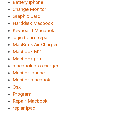
Battery iphone
Change Monitor
Graphic Card
Harddisk Macbook
Keyboard Macbook
logic board repair
MacBook Air Charger
Macbook M2
Macbook pro
macbook pro charger
Monitor iphone
Monitor macbook
Osx
Program
Repair Macbook
repiar ipad