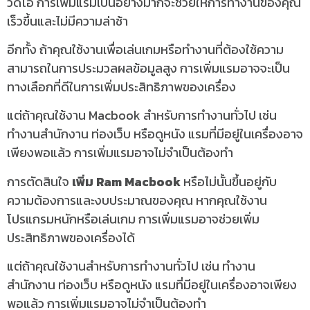
วิดีโอ การเพิ่มแรมเป็นอย่างมากจะช่วยให้การทำงานของคุณ
เร็วขึ้นและไม่มีความล่าช้า
อีกทั้ง ถ้าคุณใช้งานเพื่อเล่นเกมหรือทำงานที่ต้องใช้ความ
สามารถในการประมวลผลข้อมูลสูง การเพิ่มแรมอาจจะเป็น
ทางเลือกที่ดีในการเพิ่มประสิทธิภาพของเครื่อง
แต่ถ้าคุณใช้งาน Macbook สำหรับการทำงานทั่วไป เช่น
ทำงานสำนักงาน ท่องเว็บ หรือดูหนัง แรมที่มีอยู่ในเครื่องอาจ
เพียงพอแล้ว การเพิ่มแรมอาจไม่จำเป็นต้องทำ
การตัดสินใจ
เพิ่ม Ram Macbook
หรือไม่นั้นขึ้นอยู่กับ
ความต้องการและงบประมาณของคุณ หากคุณใช้งาน
โปรแกรมหนักหรือเล่นเกม การเพิ่มแรมอาจช่วยเพิ่ม
ประสิทธิภาพของเครื่องได้
แต่ถ้าคุณใช้งานสำหรับการทำงานทั่วไป เช่น ทำงาน
สำนักงาน ท่องเว็บ หรือดูหนัง แรมที่มีอยู่ในเครื่องอาจเพียง
พอแล้ว การเพิ่มแรมอาจไม่จำเป็นต้องทำ