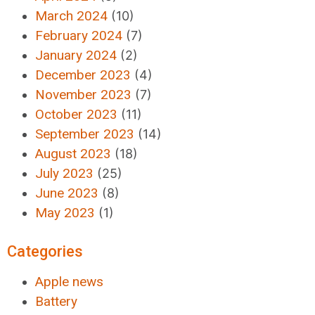
March 2024
(10)
February 2024
(7)
January 2024
(2)
December 2023
(4)
November 2023
(7)
October 2023
(11)
September 2023
(14)
August 2023
(18)
July 2023
(25)
June 2023
(8)
May 2023
(1)
Categories
Apple news
Battery